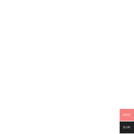
MAD
EUR