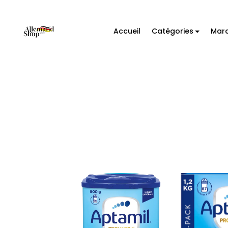
Accueil
Catégories
Mar