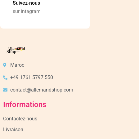
Suivez-nous
sur intagram
Maroc
+49 1761 5797 550
contact@allemandshop.com
Informations
Contactez-nous
Livraison