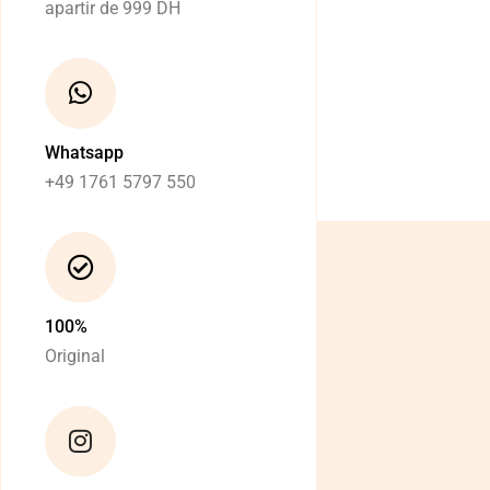
apartir de 999 DH
Whatsapp
+49 1761 5797 550
100%
Original