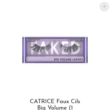
CATRICE Faux Cils
Big Volume (1