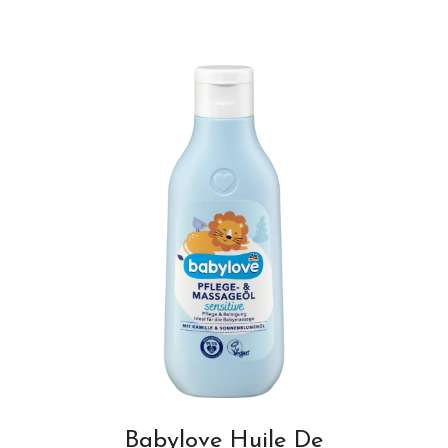
Babylove Huile De