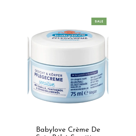
SALE
Babylove Crème De