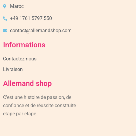
Maroc
+49 1761 5797 550
contact@allemandshop.com
Informations
Contactez-nous
Livraison
Allemand shop
C’est une histoire de passion, de
confiance et de réussite construite
étape par étape.