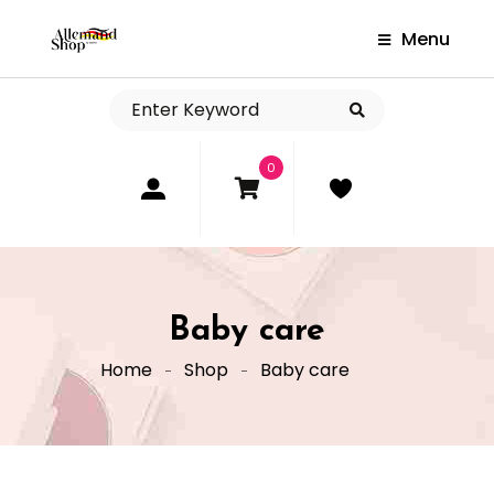
Menu
0
Baby care
Home
Shop
Baby care