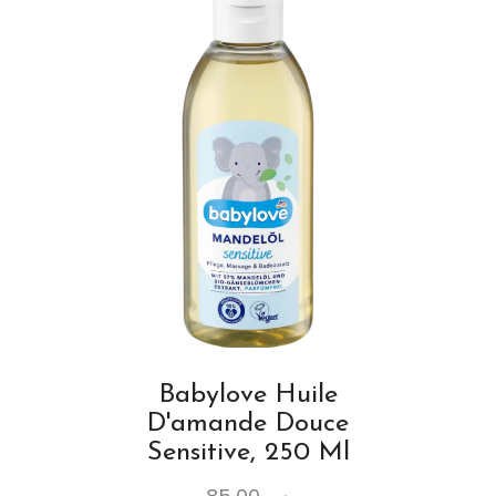
Babylove Huile
D'amande Douce
Sensitive, 250 Ml