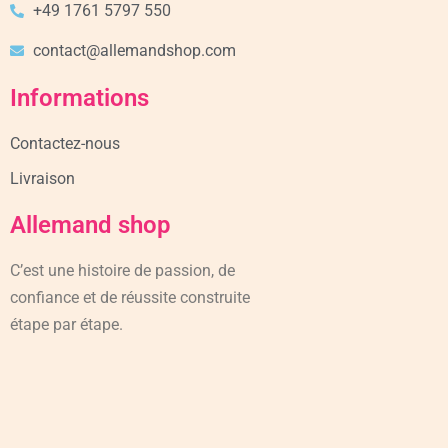
+49 1761 5797 550
contact@allemandshop.com
Informations
Contactez-nous
Livraison
Allemand shop
C’est une histoire de passion, de
confiance et de réussite construite
étape par étape.