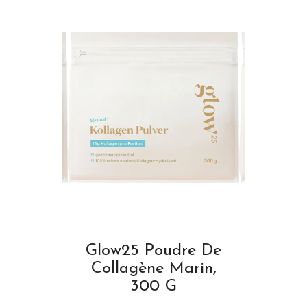
Glow25 Poudre De
Collagène Marin,
300 G