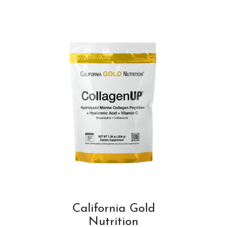
California Gold
Nutrition