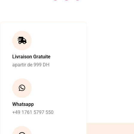
Livraison Gratuite
apartir de 999 DH
Whatsapp
+49 1761 5797 550