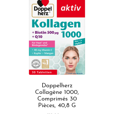
Doppelherz
Collagène 1000,
Comprimés 30
Pièces, 40,8 G