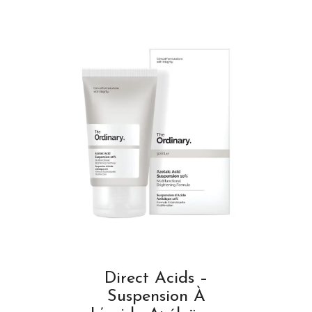
Direct Acids –
Suspension À