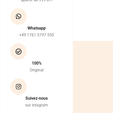
Whatsapp
+49 1761 5797 550
100%
Original
Suivez-nous
sur intagram