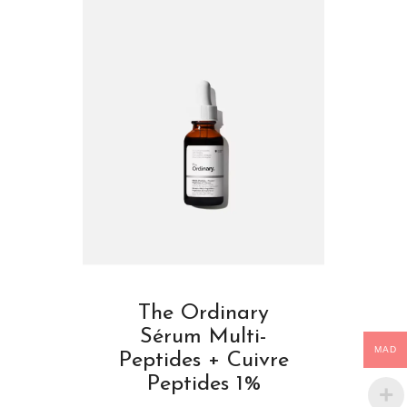
The Ordinary
Sérum Multi-
MAD
Peptides + Cuivre
Peptides 1%