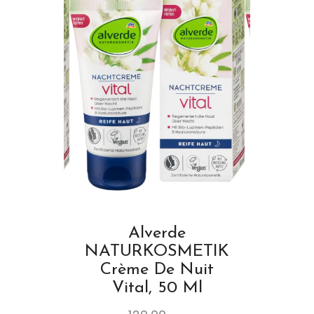
Alverde
NATURKOSMETIK
Crème De Nuit
Vital, 50 Ml