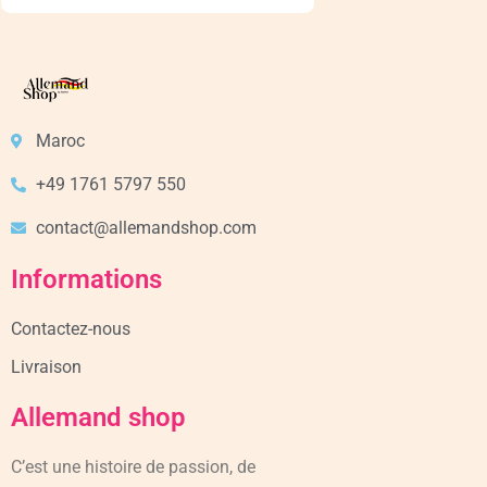
Maroc
+49 1761 5797 550
contact@allemandshop.com
Informations
Contactez-nous
Livraison
Allemand shop
C’est une histoire de passion, de