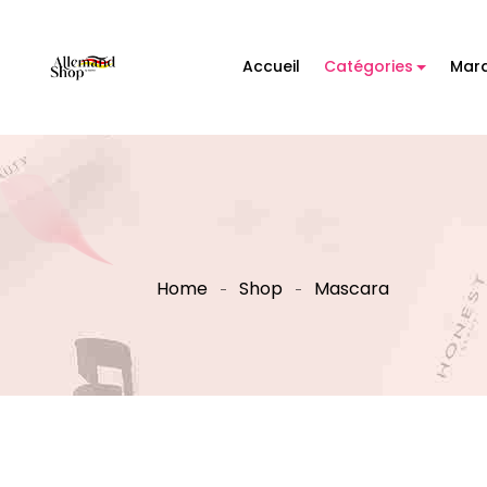
Accueil
Catégories
Mar
Home
Shop
Mascara