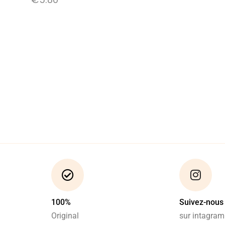
100%
Suivez-nous
Original
sur intagram