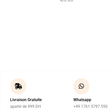
Livraison Gratuite
Whatsapp
apartir de 999 DH
+49 1761 5797 550