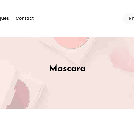
ques
Contact
Mascara