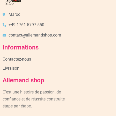
Maroc
+49 1761 5797 550
contact@allemandshop.com
Informations
Contactez-nous
Livraison
Allemand shop
C’est une histoire de passion, de
confiance et de réussite construite
étape par étape.