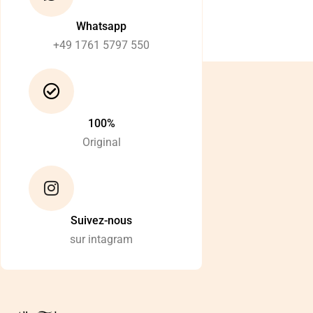
Whatsapp
+49 1761 5797 550
100%
Original
Suivez-nous
sur intagram