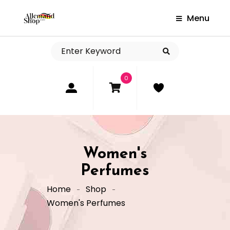
Menu
0
Women's
Perfumes
Home
Shop
Women's Perfumes