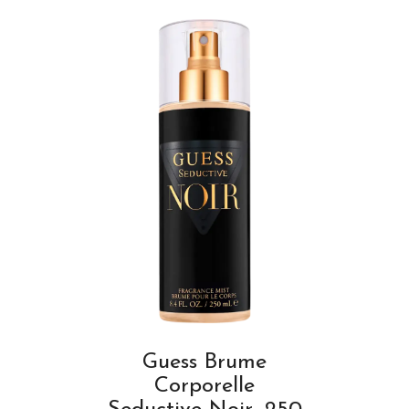
Guess Brume
Corporelle