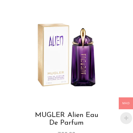
MAD
MUGLER Alien Eau
De Parfum