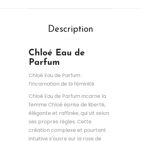
Description
Chloé
Eau de
Parfum
Chloé Eau de Parfum :
l’incarnation de la féminité
Chloé Eau de Parfum incarne la
femme Chloé éprise de liberté,
élégante et raffinée, qui vit selon
ses propres règles. Cette
création complexe et pourtant
intuitive s’ouvre sur la rose de