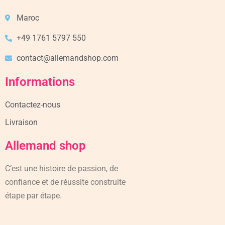
Maroc
+49 1761 5797 550
contact@allemandshop.com
Informations
Contactez-nous
Livraison
Allemand shop
C’est une histoire de passion, de
confiance et de réussite construite
étape par étape.