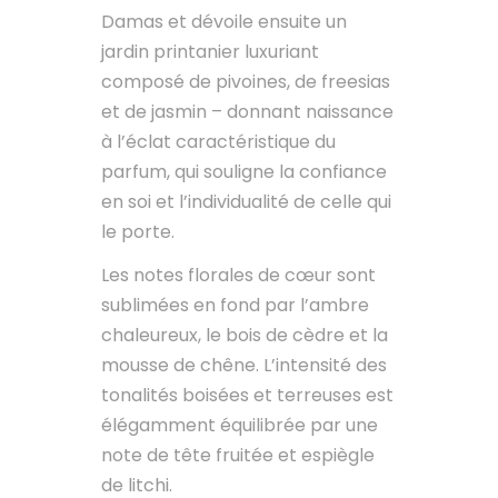
Damas et dévoile ensuite un
jardin printanier luxuriant
composé de pivoines, de freesias
et de jasmin – donnant naissance
à l’éclat caractéristique du
parfum, qui souligne la confiance
en soi et l’individualité de celle qui
le porte.
Les notes florales de cœur sont
sublimées en fond par l’ambre
chaleureux, le bois de cèdre et la
mousse de chêne. L’intensité des
tonalités boisées et terreuses est
élégamment équilibrée par une
note de tête fruitée et espiègle
de litchi.