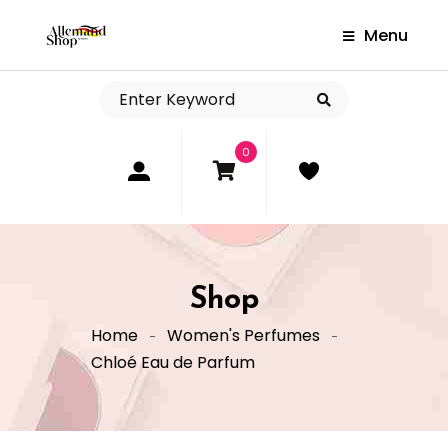
Menu
0
Shop
Home
Women's Perfumes
Chloé Eau de Parfum