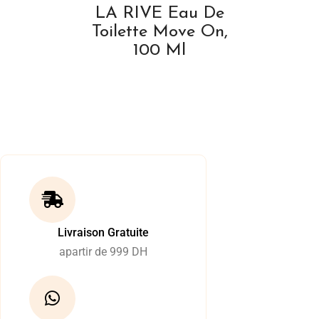
LA RIVE Eau De
Toilette Move On,
100 Ml
Livraison Gratuite
apartir de 999 DH