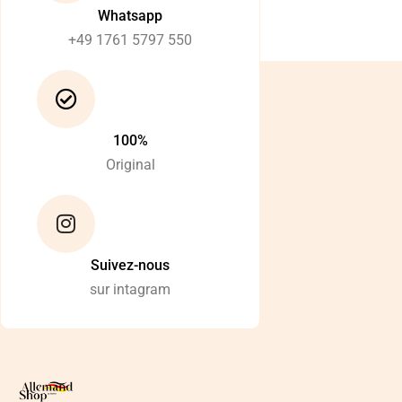
Whatsapp
+49 1761 5797 550
100%
Original
Suivez-nous
sur intagram