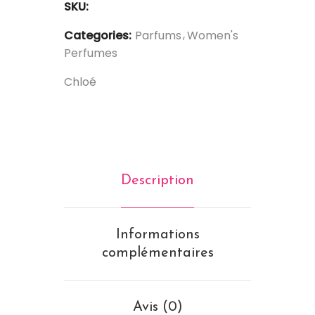
SKU:
Categories:
Parfums
Women's
Perfumes
Chloé
Description
Informations
complémentaires
Avis (0)