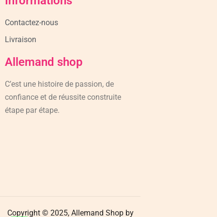
Informations
Contactez-nous
Livraison
Allemand shop
C’est une histoire de passion, de
confiance et de réussite construite
étape par étape.
Copyright © 2025, Allemand Shop by