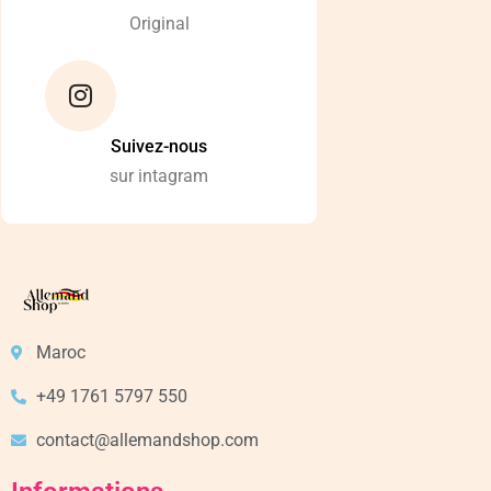
Original
Suivez-nous
sur intagram
Maroc
+49 1761 5797 550
contact@allemandshop.com