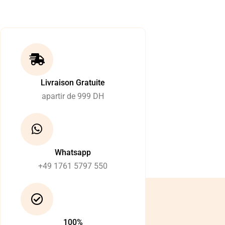
Livraison Gratuite
apartir de 999 DH
Whatsapp
+49 1761 5797 550
100%