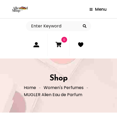
Menu
0
Shop
Home
Women's Perfumes
MUGLER Alien Eau de Parfum