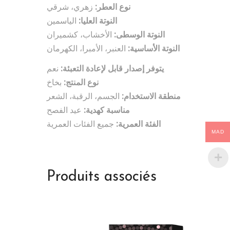
نوع العطر:
زهري، شرقي
النوتة العليا:
الياسمين
النوتة الوسطى:
الأخشاب، كشميران
النوتة الأساسية:
العنبر، الأمبرا، الكهرمان
يتوفر إصدار قابل لإعادة التعبئة:
نعم
نوع المنتج:
بخاخ
منطقة الاستخدام:
الجسم، الرقبة، الشعر
مناسبة كهدية:
عيد الفصح
الفئة العمرية:
جميع الفئات العمرية
MAD
Produits associés