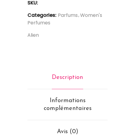
SKU:
Categories:
Parfums
Women's
Perfumes
Alien
Description
Informations
complémentaires
Avis (0)