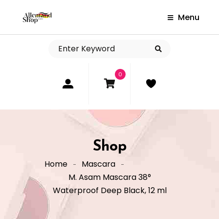
Menu
0
Shop
Home
Mascara
M. Asam Mascara 38°
Waterproof Deep Black, 12 ml