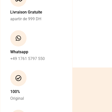
Livraison Gratuite
apartir de 999 DH
Whatsapp
+49 1761 5797 550
100%
Original