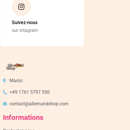
Suivez-nous
sur intagram
Maroc
+49 1761 5797 550
contact@allemandshop.com
Informations