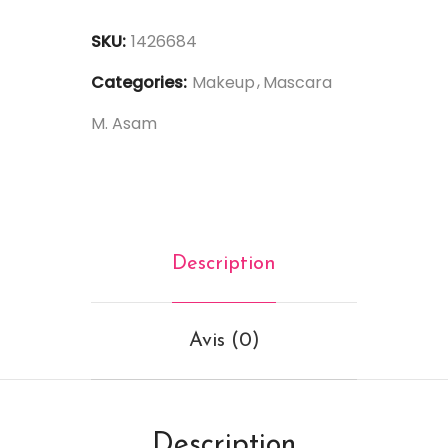
SKU:
1426684
Categories:
Makeup
Mascara
M. Asam
Description
Avis (0)
Description