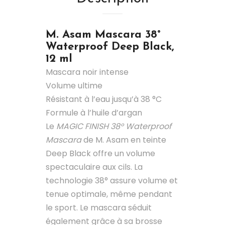
M. Asam
Mascara 38°
Waterproof Deep Black,
12 ml
Mascara noir intense
Volume ultime
Résistant à l’eau jusqu’à 38 °C
Formule à l’huile d’argan
Le
MAGIC FINISH 38° Waterproof
Mascara
de M. Asam en teinte
Deep Black offre un volume
spectaculaire aux cils. La
technologie 38° assure volume et
tenue optimale, même pendant
le sport. Le mascara séduit
également grâce à sa brosse