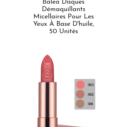
Balea Disques
Démaquillants
Micellaires Pour Les
Yeux À Base D'huile,
50 Unités