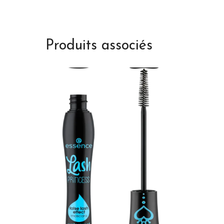
Produits associés