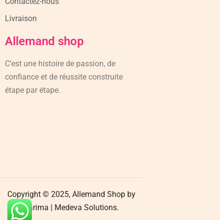
Contactez-nous
Livraison
Allemand shop
C’est une histoire de passion, de
confiance et de réussite construite
étape par étape.
Copyright © 2025, Allemand Shop by
Karima |
Medeva Solutions.