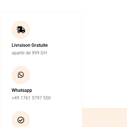
Livraison Gratuite
apartir de 999 DH
Whatsapp
+49 1761 5797 550