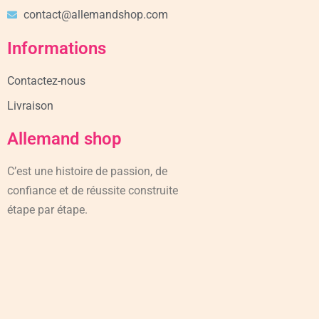
contact@allemandshop.com
Informations
Contactez-nous
Livraison
Allemand shop
C’est une histoire de passion, de
confiance et de réussite construite
étape par étape.