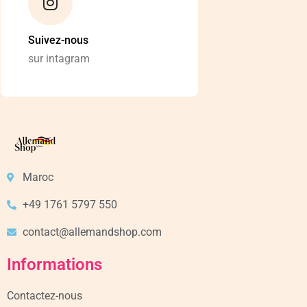
Suivez-nous
sur intagram
Maroc
+49 1761 5797 550
contact@allemandshop.com
Informations
Contactez-nous