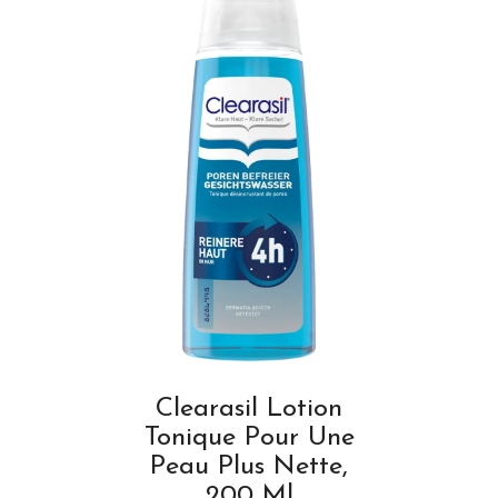
Clearasil Lotion
Tonique Pour Une
Peau Plus Nette,
200 Ml