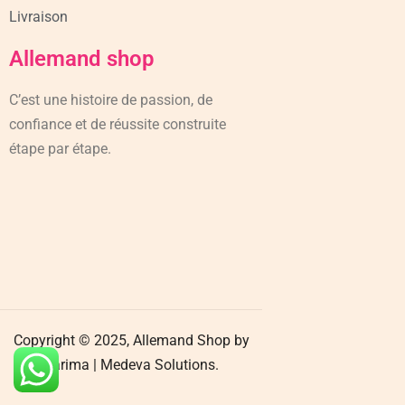
Livraison
Allemand shop
C’est une histoire de passion, de
confiance et de réussite construite
étape par étape.
Copyright © 2025, Allemand Shop by
Karima |
Medeva Solutions.