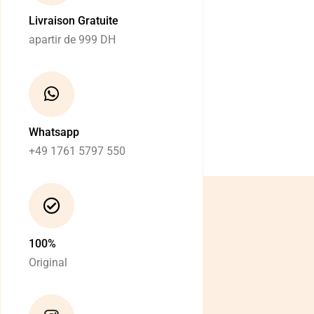
Livraison Gratuite
apartir de 999 DH
Whatsapp
+49 1761 5797 550
100%
Original