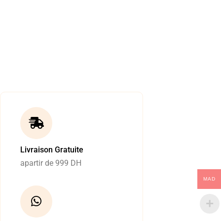
Livraison Gratuite
apartir de 999 DH
MAD