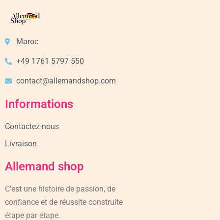
Maroc
+49 1761 5797 550
contact@allemandshop.com
Informations
Contactez-nous
Livraison
Allemand shop
C’est une histoire de passion, de
confiance et de réussite construite
étape par étape.