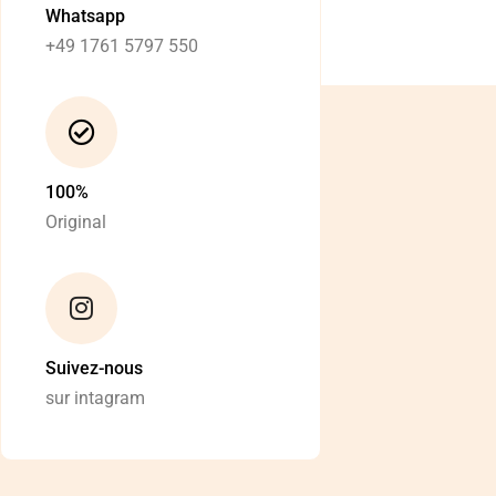
Whatsapp
+49 1761 5797 550
100%
Original
Suivez-nous
sur intagram