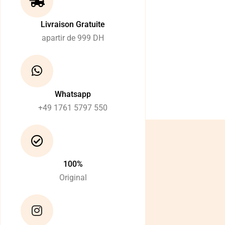
Livraison Gratuite
apartir de 999 DH
Whatsapp
+49 1761 5797 550
100%
Original