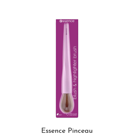
Essence Pinceau