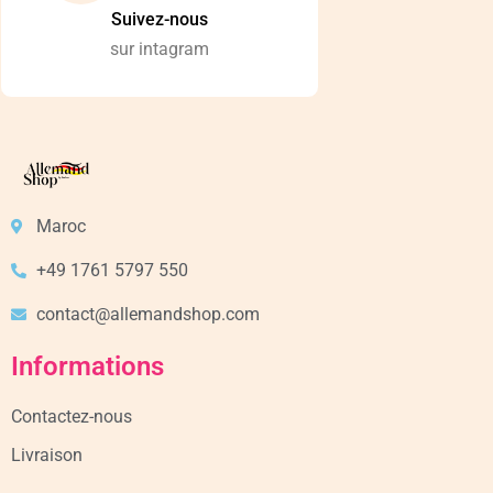
Suivez-nous
sur intagram
Maroc
+49 1761 5797 550
contact@allemandshop.com
Informations
Contactez-nous
Livraison