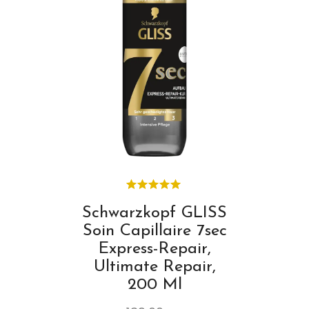
Schwarzkopf GLISS
Soin Capillaire 7sec
Express-Repair,
Ultimate Repair,
200 Ml