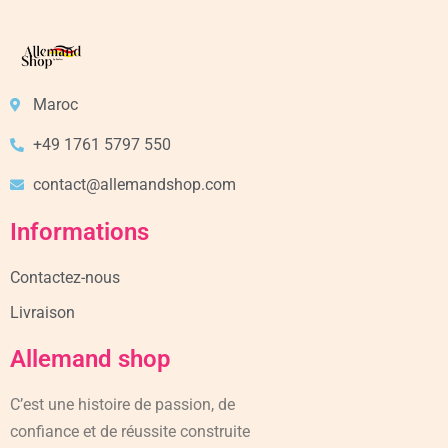
Maroc
+49 1761 5797 550
contact@allemandshop.com
Informations
Contactez-nous
Livraison
Allemand shop
C’est une histoire de passion, de
confiance et de réussite construite