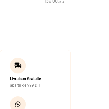
139.00
د.م.
Livraison Gratuite
apartir de 999 DH