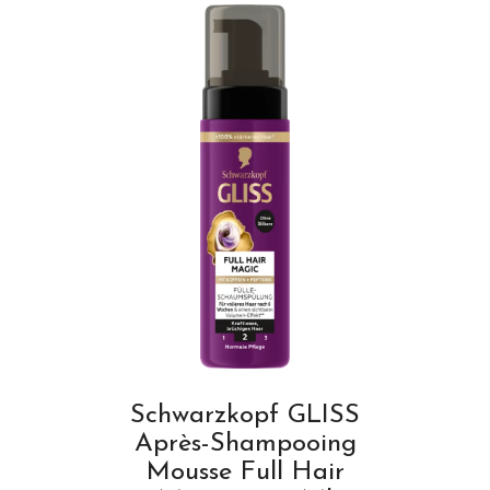
Schwarzkopf GLISS
Après-Shampooing
Mousse Full Hair