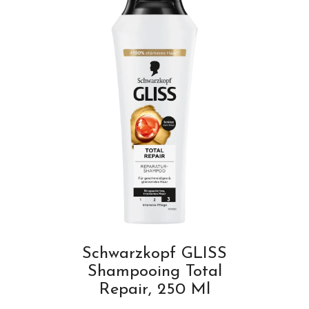
Schwarzkopf GLISS
Shampooing Total
Repair, 250 Ml