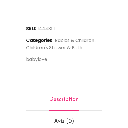
SKU:
1444391
Categories:
Babies & Children
Children's Shower & Bath
babylove
Description
Avis (0)