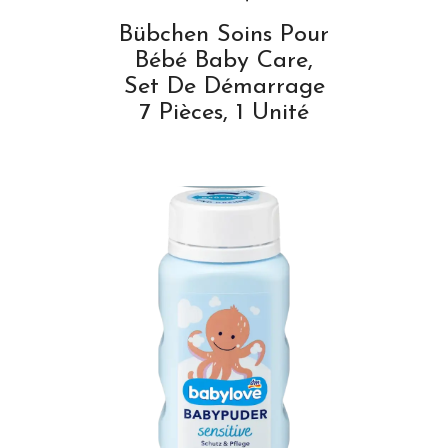
Bübchen Soins Pour
Bébé Baby Care,
Set De Démarrage
7 Pièces, 1 Unité