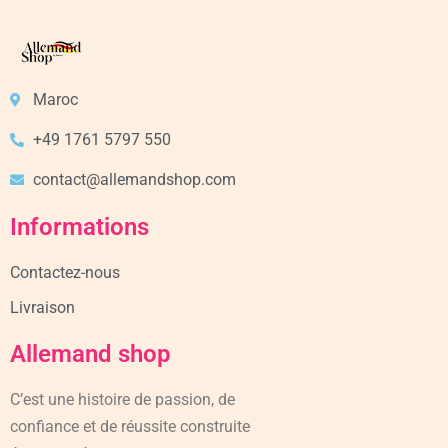
Maroc
+49 1761 5797 550
contact@allemandshop.com
Informations
Contactez-nous
Livraison
Allemand shop
C’est une histoire de passion, de
confiance et de réussite construite