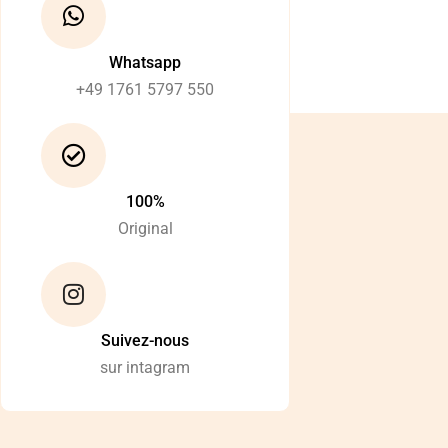
Whatsapp
+49 1761 5797 550
100%
Original
Suivez-nous
sur intagram