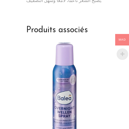
يصبح الشعر ناعمًا، لامعًا وسهل التصفيف.
Produits associés
MAD