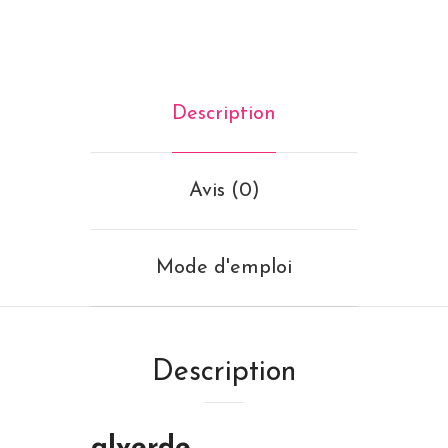
Description
Avis (0)
Mode d'emploi
Description
alverde