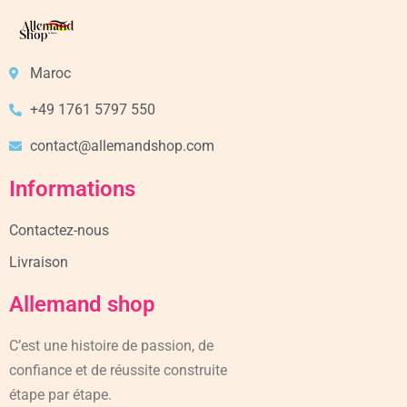
Maroc
+49 1761 5797 550
contact@allemandshop.com
Informations
Contactez-nous
Livraison
Allemand shop
C’est une histoire de passion, de
confiance et de réussite construite
étape par étape.