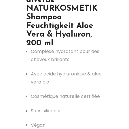
NATURKOSMETIK
Shampoo
Feuchtigkeit Aloe
Vera & Hyaluron,
200 ml
Complexe hydratant pour des
cheveux brillants
Avec acide hyaluronique & aloe
vera bio
Cosmétique naturelle certifiée
Sans silicones
Végan