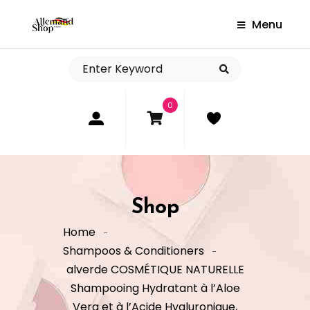
Menu
0
Shop
Home
Shampoos & Conditioners
alverde COSMÉTIQUE NATURELLE
Shampooing Hydratant à l’Aloe
Vera et à l’Acide Hyaluronique,