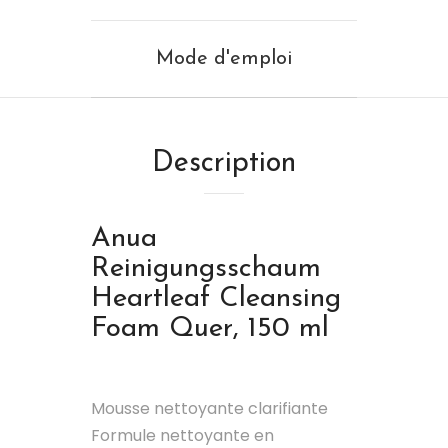
Mode d'emploi
Description
Anua
Reinigungsschaum
Heartleaf Cleansing
Foam Quer, 150 ml
Mousse nettoyante clarifiante
Formule nettoyante en