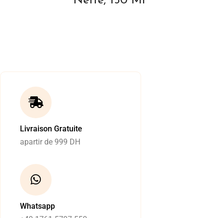
Nette, 150 Ml
Livraison Gratuite
apartir de 999 DH
Whatsapp