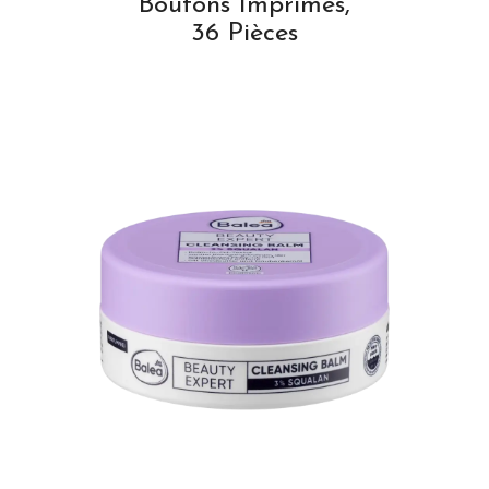
Boutons Imprimés,
36 Pièces