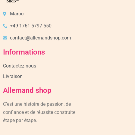
Maroc
+49 1761 5797 550
contact@allemandshop.com
Informations
Contactez-nous
Livraison
Allemand shop
C’est une histoire de passion, de
confiance et de réussite construite
étape par étape.