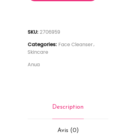
SKU:
2706959
Categories:
Face Cleanser
Skincare
Anua
Description
Avis (0)