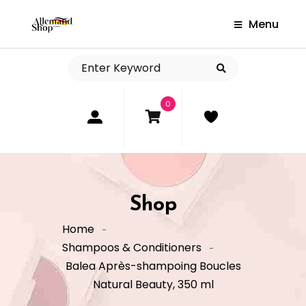
Menu
0
Shop
Home
Shampoos & Conditioners
Balea Après-shampoing Boucles
Natural Beauty, 350 ml