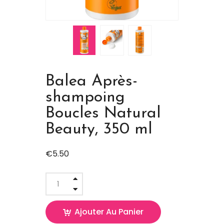
Balea Après-
shampoing
Boucles Natural
Beauty, 350 ml
€
5.50
Ajouter Au Panier