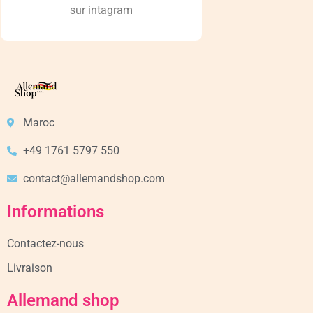
sur intagram
Maroc
+49 1761 5797 550
contact@allemandshop.com
Informations
Contactez-nous
Livraison
Allemand shop