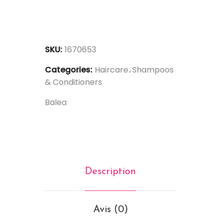
SKU:
1670653
Categories:
Haircare
Shampoos
& Conditioners
Balea
Description
Avis (0)