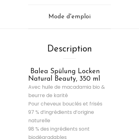
Mode d'emploi
Description
Balea Spülung Locken
Natural Beauty, 350 ml
Avec huile de macadamia bio &
beurre de karité
Pour cheveux bouclés et frisés
97 % d’ingrédients d’origine
naturelle
98 % des ingrédients sont
biodégradables