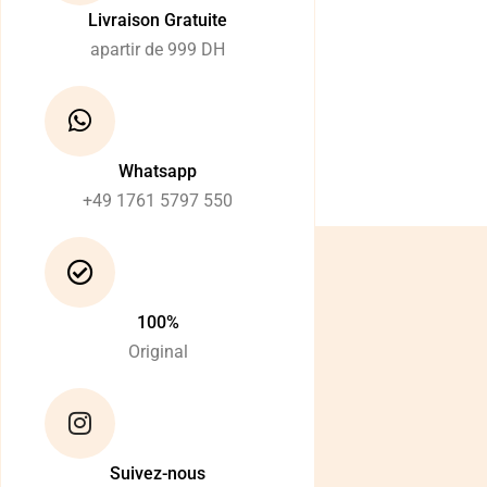
Livraison Gratuite
apartir de 999 DH
Whatsapp
+49 1761 5797 550
100%
Original
Suivez-nous