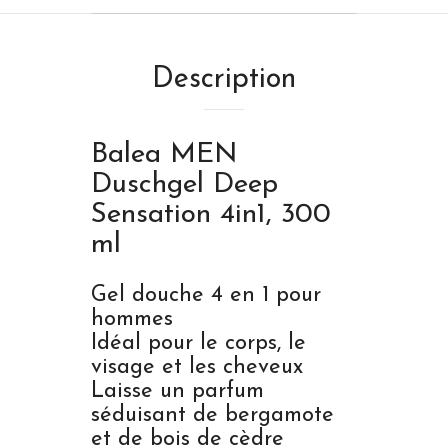
Description
Balea MEN
Duschgel Deep
Sensation 4in1, 300
ml
Gel douche 4 en 1 pour
hommes
Idéal pour le corps, le
visage et les cheveux
Laisse un parfum
séduisant de bergamote
et de bois de cèdre