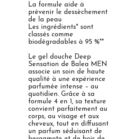
La formule aide à
prévenir le dessèchement
de la peau
Les ingrédients* sont
classés comme
biodégradables à 95 %**
Le gel douche Deep
Sensation de Balea MEN
associe un soin de haute
qualité à une expérience
parfumée intense – au
quotidien. Grâce à sa
formule 4 en 1, sa texture
convient parfaitement au
corps, au visage et aux
cheveux, tout en diffusant
un parfum séduisant de
bergamote et de bois de