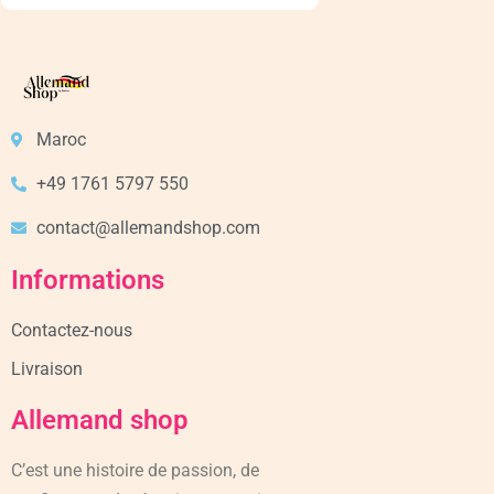
Maroc
+49 1761 5797 550
contact@allemandshop.com
Informations
Contactez-nous
Livraison
Allemand shop
C’est une histoire de passion, de