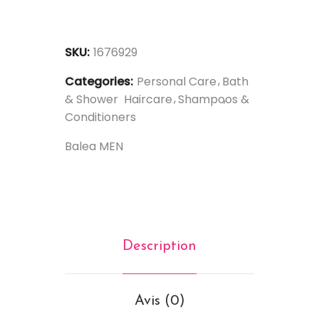
SKU:
1676929
Categories:
Personal Care
Bath
& Shower
Haircare
Shampoos &
Conditioners
Balea MEN
Description
Avis (0)