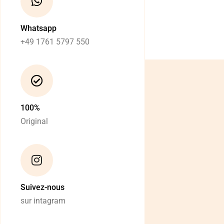
Whatsapp
+49 1761 5797 550
100%
Original
Suivez-nous
sur intagram