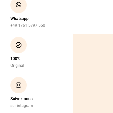
Whatsapp
+49 1761 5797 550
100%
Original
Suivez-nous
sur intagram