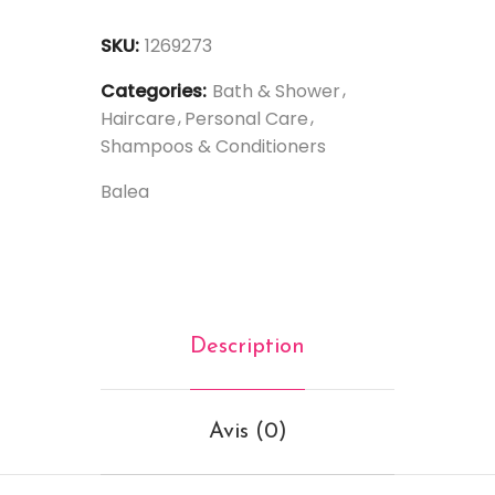
SKU:
1269273
Categories:
Bath & Shower
Haircare
Personal Care
Shampoos & Conditioners
Balea
Description
Avis (0)