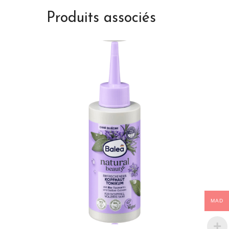
Produits associés
MAD