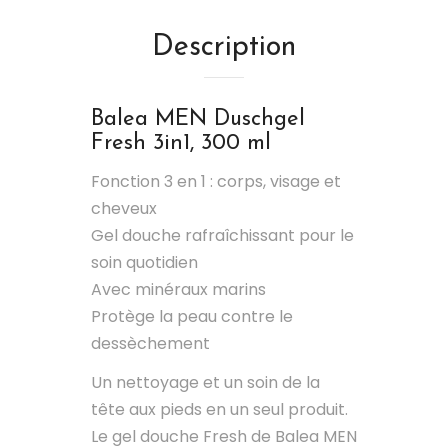
Description
Balea MEN
Duschgel
Fresh 3in1, 300 ml
Fonction 3 en 1 : corps, visage et
cheveux
Gel douche rafraîchissant pour le
soin quotidien
Avec minéraux marins
Protège la peau contre le
dessèchement
Un nettoyage et un soin de la
tête aux pieds en un seul produit.
Le gel douche Fresh de Balea MEN