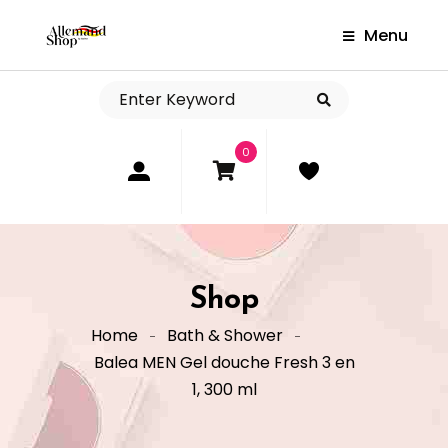
Menu
0
Shop
Home
Bath & Shower
Balea MEN Gel douche Fresh 3 en
1, 300 ml