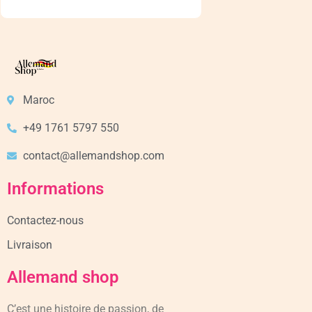
Maroc
+49 1761 5797 550
contact@allemandshop.com
Informations
Contactez-nous
Livraison
Allemand shop
C’est une histoire de passion, de