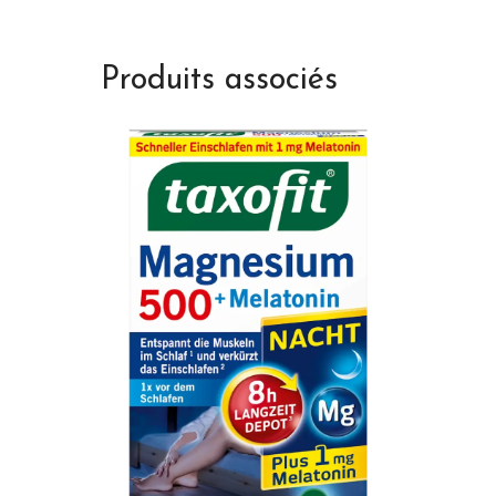
Produits associés