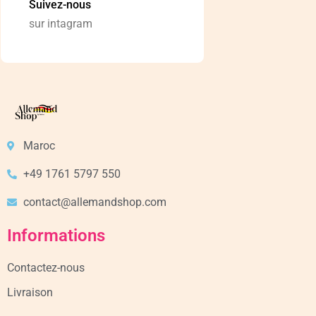
Suivez-nous
sur intagram
Maroc
+49 1761 5797 550
contact@allemandshop.com
Informations
Contactez-nous
Livraison