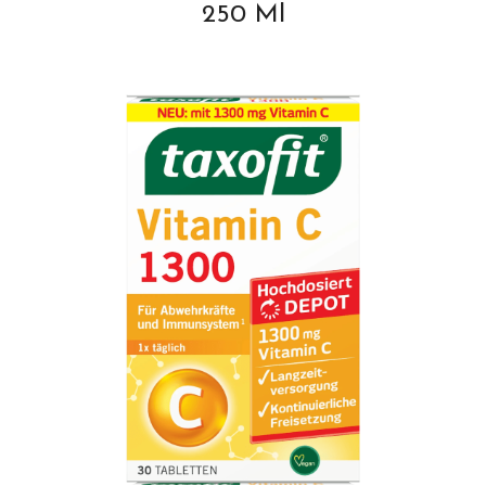
250 Ml