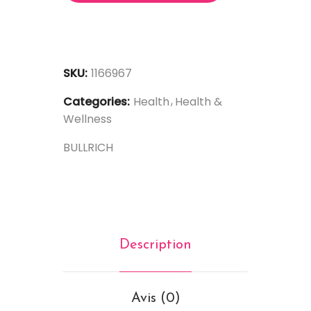
SKU:
1166967
Categories:
Health
Health &
Wellness
BULLRICH
Description
Avis (0)