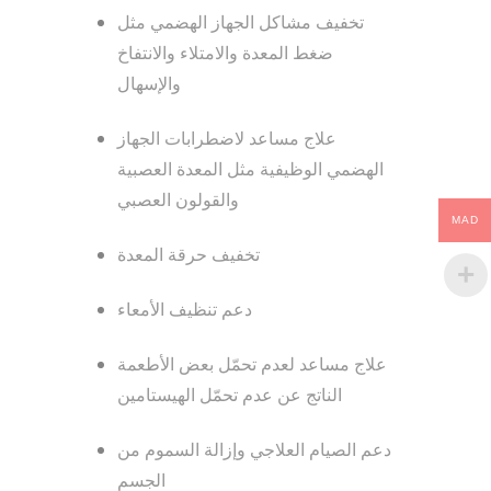
تخفيف مشاكل الجهاز الهضمي مثل
ضغط المعدة والامتلاء والانتفاخ
والإسهال
علاج مساعد لاضطرابات الجهاز
الهضمي الوظيفية مثل المعدة العصبية
والقولون العصبي
MAD
تخفيف حرقة المعدة
دعم تنظيف الأمعاء
علاج مساعد لعدم تحمّل بعض الأطعمة
الناتج عن عدم تحمّل الهيستامين
دعم الصيام العلاجي وإزالة السموم من
الجسم