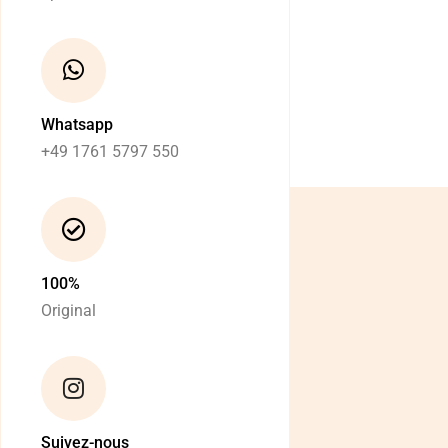
Whatsapp
+49 1761 5797 550
100%
Original
Suivez-nous