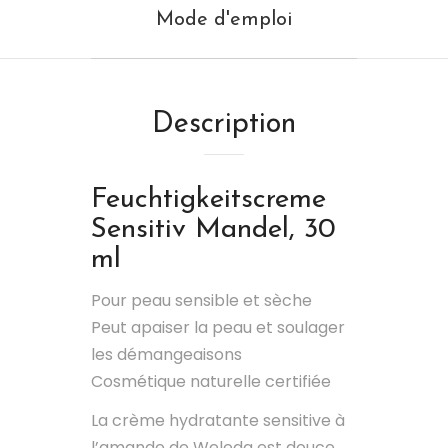
Mode d'emploi
Description
Feuchtigkeitscreme
Sensitiv Mandel, 30
ml
Pour peau sensible et sèche
Peut apaiser la peau et soulager
les démangeaisons
Cosmétique naturelle certifiée
La crème hydratante sensitive à
l’amande de Weleda est douce