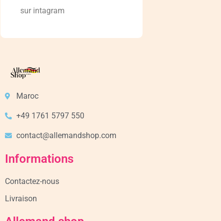
sur intagram
Maroc
+49 1761 5797 550
contact@allemandshop.com
Informations
Contactez-nous
Livraison