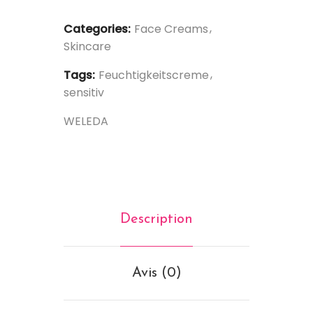
Categories:
Face Creams
Skincare
Tags:
Feuchtigkeitscreme
sensitiv
WELEDA
Description
Avis (0)