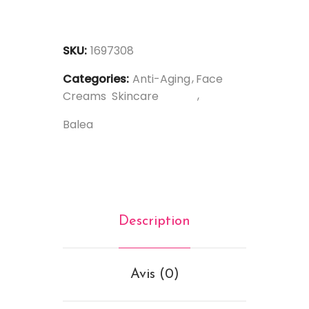
SKU:
1697308
Categories:
Anti-Aging
Face
Creams
Skincare
Balea
Description
Avis (0)