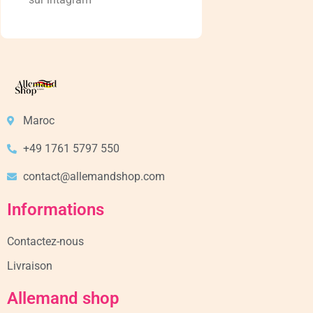
Maroc
+49 1761 5797 550
contact@allemandshop.com
Informations
Contactez-nous
Livraison
Allemand shop