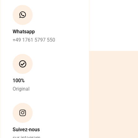
Whatsapp
+49 1761 5797 550
100%
Original
Suivez-nous
sur intagram