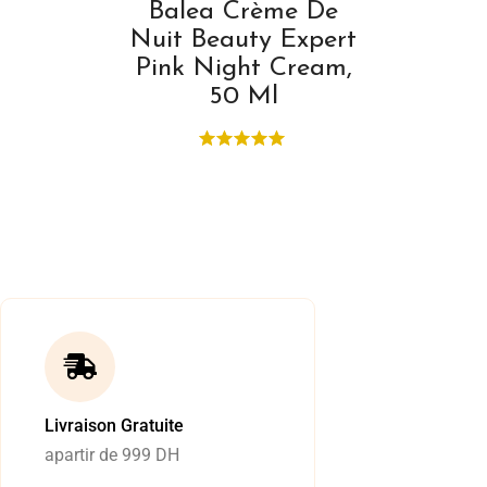
Balea Crème De
Nuit Beauty Expert
Pink Night Cream,
50 Ml
Livraison Gratuite
apartir de 999 DH