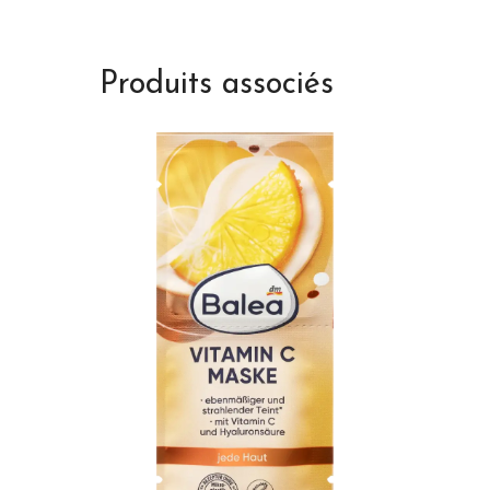
Produits associés