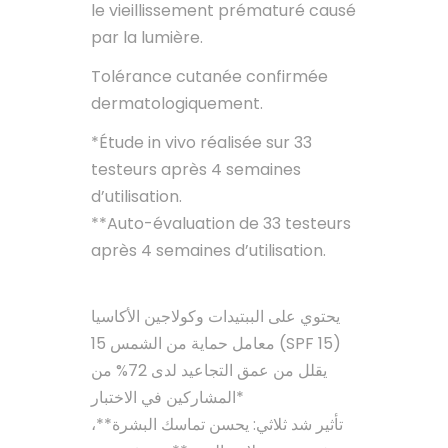
le vieillissement prématuré causé
par la lumière.
Tolérance cutanée confirmée
dermatologiquement.
*Étude in vivo réalisée sur 33
testeurs après 4 semaines
d’utilisation.
**Auto-évaluation de 33 testeurs
après 4 semaines d’utilisation.
يحتوي على الببتيدات وكولاجين الأكاسيا
معامل حماية من الشمس 15 (SPF 15)
يقلل من عمق التجاعيد لدى 72% من
المشاركين في الاختبار*
تأثير شد ثلاثي: يحسن تماسك البشرة**،