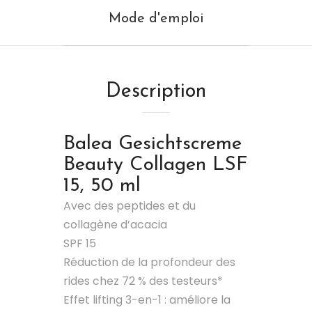
Mode d'emploi
Description
Balea
Gesichtscreme
Beauty Collagen LSF
15, 50 ml
Avec des peptides et du
collagène d’acacia
SPF 15
Réduction de la profondeur des
rides chez 72 % des testeurs*
Effet lifting 3-en-1 : améliore la