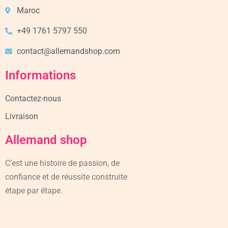
Maroc
+49 1761 5797 550
contact@allemandshop.com
Informations
Contactez-nous
Livraison
Allemand shop
C’est une histoire de passion, de
confiance et de réussite construite
étape par étape.