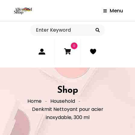
Menu
0
Shop
Home
Household
Denkmit Nettoyant pour acier
inoxydable, 300 ml