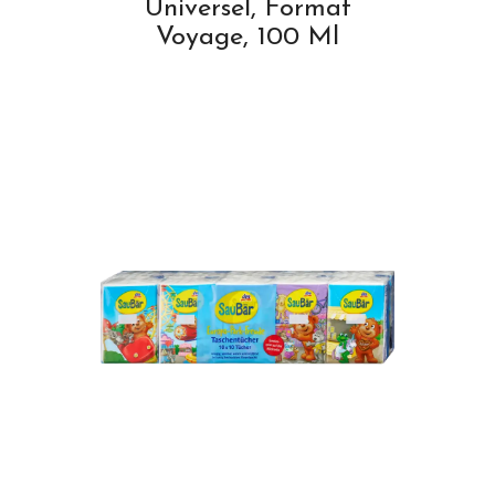
Universel, Format
Voyage, 100 Ml