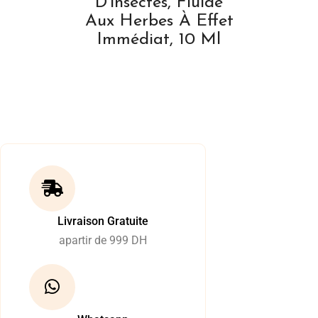
D'insectes, Fluide
Aux Herbes À Effet
Immédiat, 10 Ml
Livraison Gratuite
apartir de 999 DH