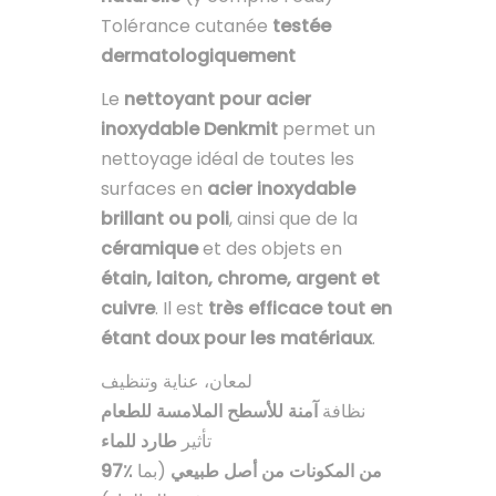
Tolérance cutanée
testée
dermatologiquement
Le
nettoyant pour acier
inoxydable Denkmit
permet un
nettoyage idéal de toutes les
surfaces en
acier inoxydable
brillant ou poli
, ainsi que de la
céramique
et des objets en
étain, laiton, chrome, argent et
cuivre
. Il est
très efficace tout en
étant doux pour les matériaux
.
لمعان، عناية وتنظيف
نظافة
آمنة للأسطح الملامسة للطعام
تأثير
طارد للماء
97٪ من المكونات من أصل طبيعي
(بما