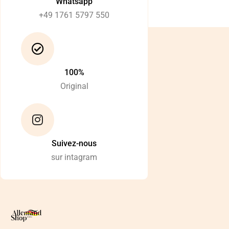
Whatsapp
+49 1761 5797 550
100%
Original
Suivez-nous
sur intagram