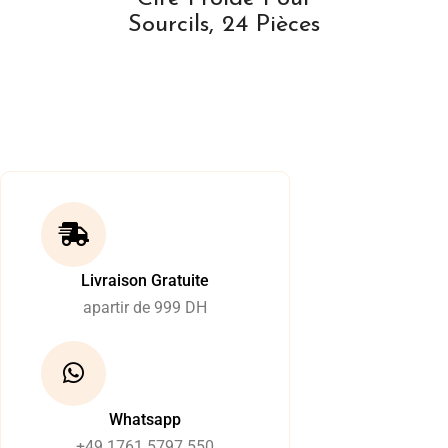
Sourcils, 24 Pièces
Livraison Gratuite
apartir de 999 DH
Whatsapp
+49 1761 5797 550