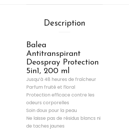
Description
Balea
Antitranspirant
Deospray Protection
5in1, 200 ml
Jusqu’à 48 heures de fraîcheur
Parfum fruité et floral
Protection efficace contre les
odeurs corporelles
Soin doux pour la peau
Ne laisse pas de résidus blancs ni
de taches jaunes