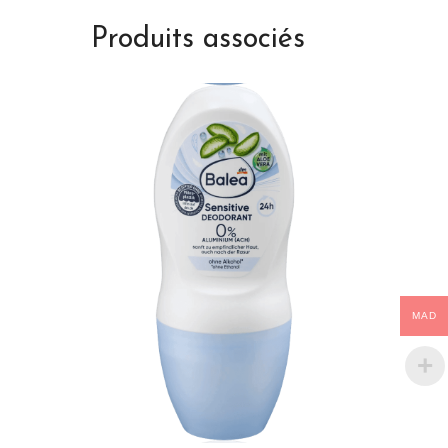
Produits associés
MAD