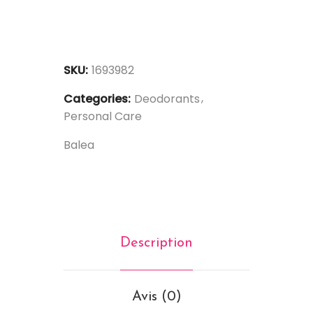
SKU:
1693982
Categories:
Deodorants
Personal Care
Balea
Description
Avis (0)