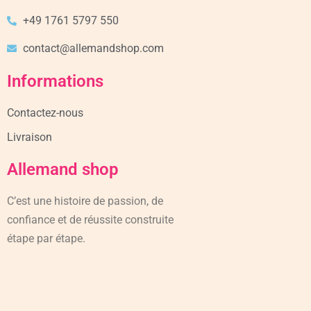
+49 1761 5797 550
contact@allemandshop.com
Informations
Contactez-nous
Livraison
Allemand shop
C’est une histoire de passion, de
confiance et de réussite construite
étape par étape.