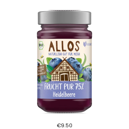
€
9.50