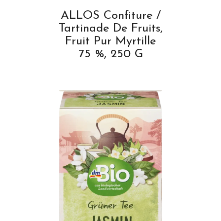
ALLOS Confiture /
Tartinade De Fruits,
Fruit Pur Myrtille
75 %, 250 G