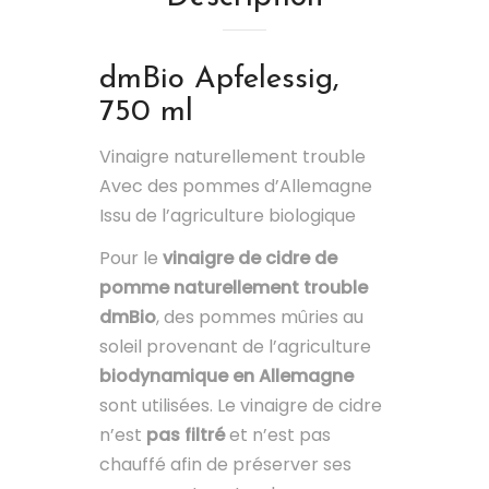
dmBio
Apfelessig,
750 ml
Vinaigre naturellement trouble
Avec des pommes d’Allemagne
Issu de l’agriculture biologique
Pour le
vinaigre de cidre de
pomme naturellement trouble
dmBio
, des pommes mûries au
soleil provenant de l’agriculture
biodynamique en Allemagne
sont utilisées. Le vinaigre de cidre
n’est
pas filtré
et n’est pas
chauffé afin de préserver ses