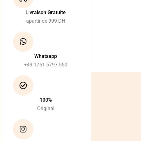
Livraison Gratuite
apartir de 999 DH
Whatsapp
+49 1761 5797 550
100%
Original