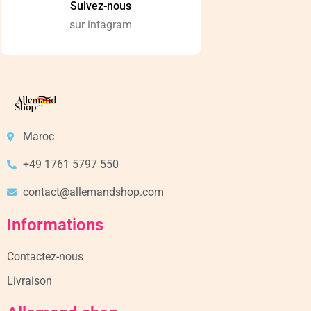
Suivez-nous
sur intagram
Maroc
+49 1761 5797 550
contact@allemandshop.com
Informations
Contactez-nous
Livraison