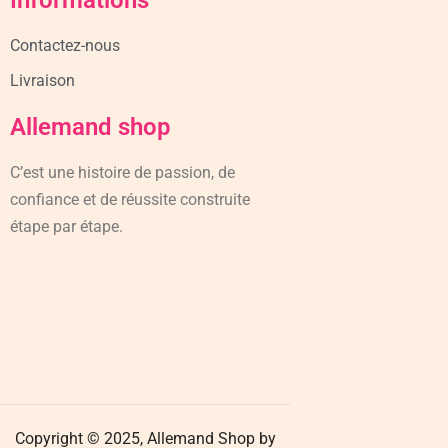
Informations
Contactez-nous
Livraison
Allemand shop
C’est une histoire de passion, de
confiance et de réussite construite
étape par étape.
Copyright © 2025, Allemand Shop by