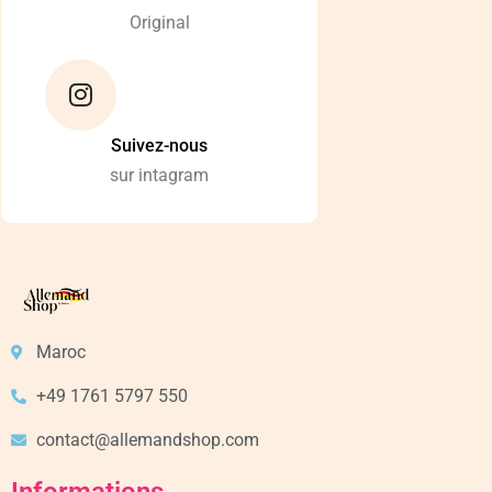
Original
Suivez-nous
sur intagram
Maroc
+49 1761 5797 550
contact@allemandshop.com