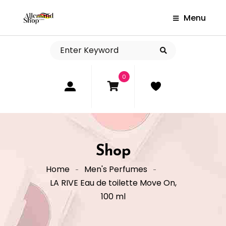
Menu
0
Shop
Home
Men's Perfumes
LA RIVE Eau de toilette Move On,
100 ml