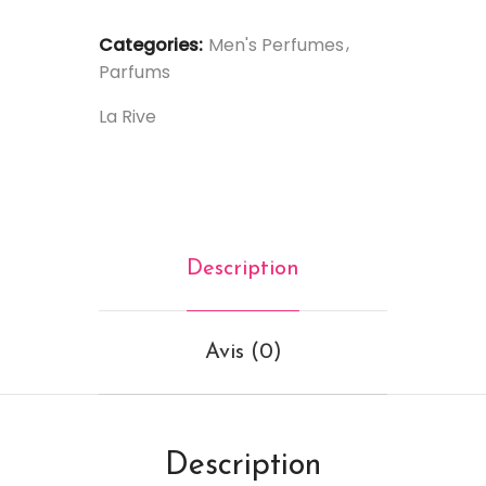
Categories:
Men's Perfumes
Parfums
La Rive
Description
Avis (0)
Description