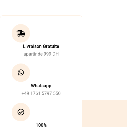
Livraison Gratuite
apartir de 999 DH
Whatsapp
+49 1761 5797 550
100%