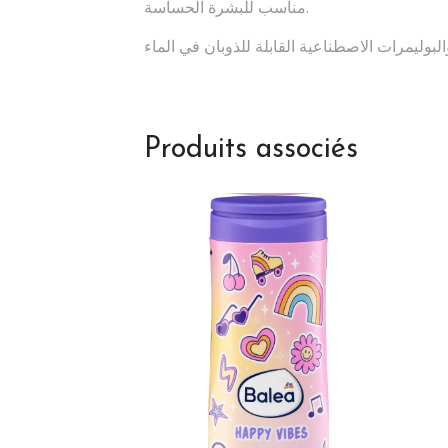
مناسب للبشرة الحساسة.
Produits associés