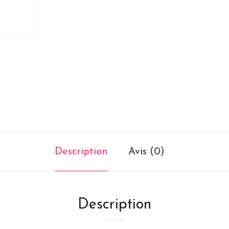
Description
Avis (0)
Description