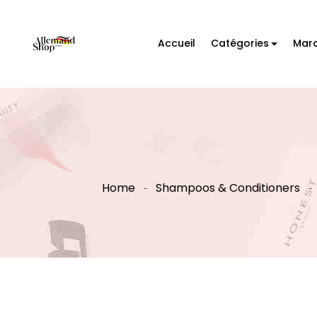
Accueil
Catégories
Mar
Home
Shampoos & Conditioners