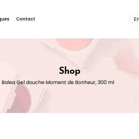
ques
Contact
Shop
Balea Gel douche Moment de Bonheur, 300 ml