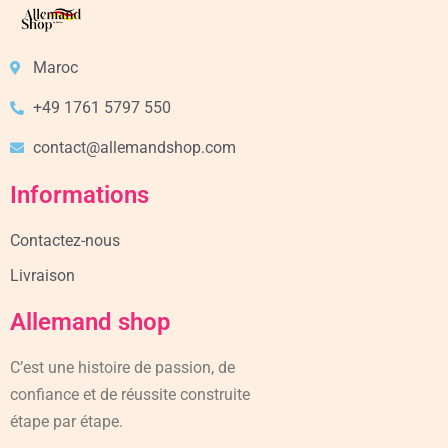
Maroc
+49 1761 5797 550
contact@allemandshop.com
Informations
Contactez-nous
Livraison
Allemand shop
C’est une histoire de passion, de
confiance et de réussite construite
étape par étape.