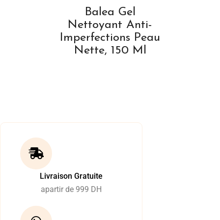
Balea Gel
Nettoyant Anti-
Imperfections Peau
Nette, 150 Ml
Livraison Gratuite
apartir de 999 DH