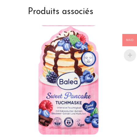
Produits associés
MAD