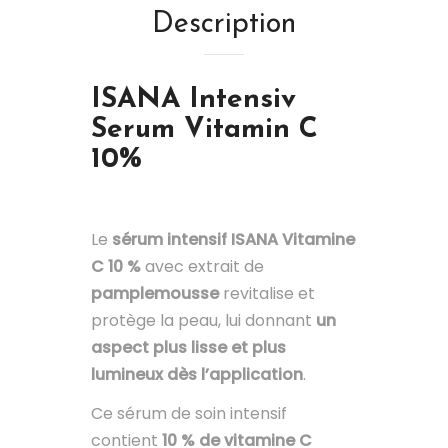
Description
ISANA
Intensiv
Serum Vitamin C
10%
Le
sérum intensif ISANA Vitamine
C 10 %
avec extrait de
pamplemousse
revitalise et
protège la peau, lui donnant
un
aspect plus lisse et plus
lumineux dès l’application
.
Ce sérum de soin intensif
contient
10 % de vitamine C