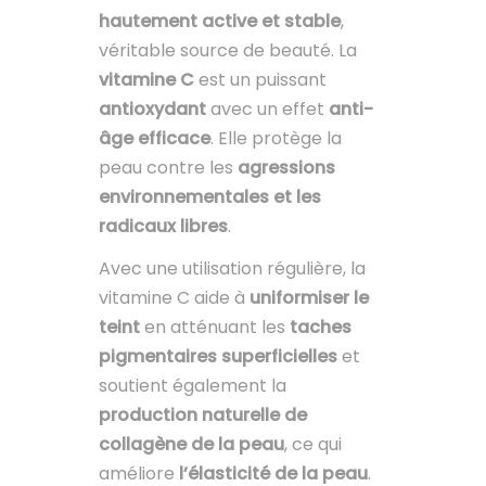
hautement active et stable
,
véritable source de beauté. La
vitamine C
est un puissant
antioxydant
avec un effet
anti-
âge efficace
. Elle protège la
peau contre les
agressions
environnementales et les
radicaux libres
.
Avec une utilisation régulière, la
vitamine C aide à
uniformiser le
teint
en atténuant les
taches
pigmentaires superficielles
et
soutient également la
production naturelle de
collagène de la peau
, ce qui
améliore
l’élasticité de la peau
.