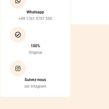
Whatsapp
+49 1761 5797 550
100%
Original
Suivez-nous
sur intagram