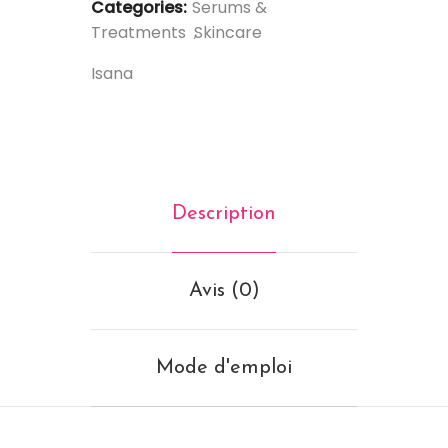
Categories:
Serums &
Treatments
Skincare
Isana
Description
Avis (0)
Mode d'emploi