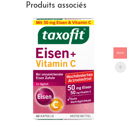
Produits associés
MAD