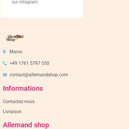
sur intagram
Maroc
+49 1761 5797 550
contact@allemandshop.com
Informations
Contactez-nous
Livraison
Allemand shop