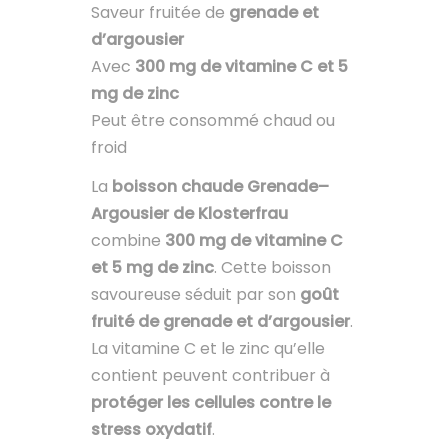
Saveur fruitée de
grenade et
d’argousier
Avec
300 mg de vitamine C et 5
mg de zinc
Peut être consommé chaud ou
froid
La
boisson chaude Grenade–
Argousier de Klosterfrau
combine
300 mg de vitamine C
et 5 mg de zinc
. Cette boisson
savoureuse séduit par son
goût
fruité de grenade et d’argousier
.
La vitamine C et le zinc qu’elle
contient peuvent contribuer à
protéger les cellules contre le
stress oxydatif
.