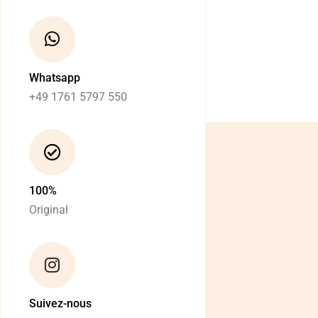
Whatsapp
+49 1761 5797 550
100%
Original
Suivez-nous