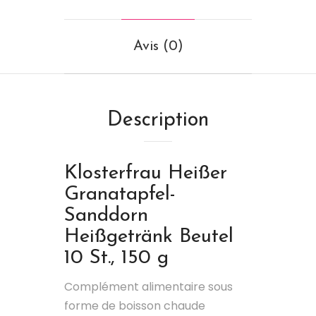
Avis (0)
Description
Klosterfrau
Heißer
Granatapfel-
Sanddorn
Heißgetränk Beutel
10 St., 150 g
Complément alimentaire sous
forme de boisson chaude