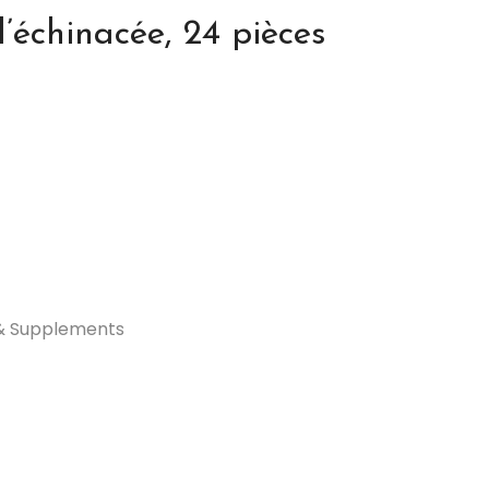
l’échinacée, 24 pièces
 & Supplements