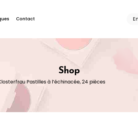
ques
Contact
Shop
Klosterfrau Pastilles à l’échinacée, 24 pièces