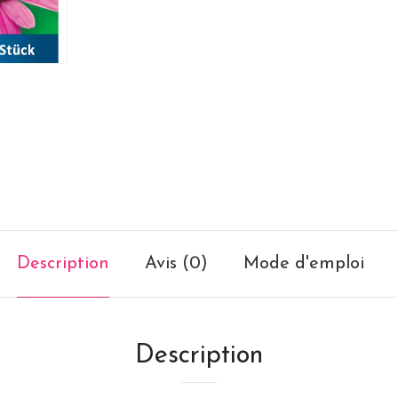
Description
Avis (0)
Mode d'emploi
Description