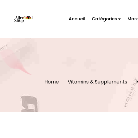
Accueil
Catégories
Mar
Home
Vitamins & Supplements