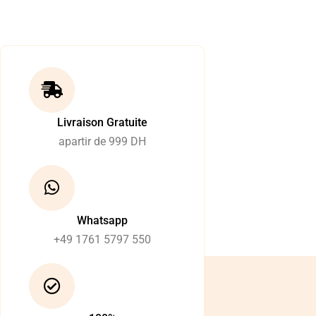
Livraison Gratuite
apartir de 999 DH
Whatsapp
+49 1761 5797 550