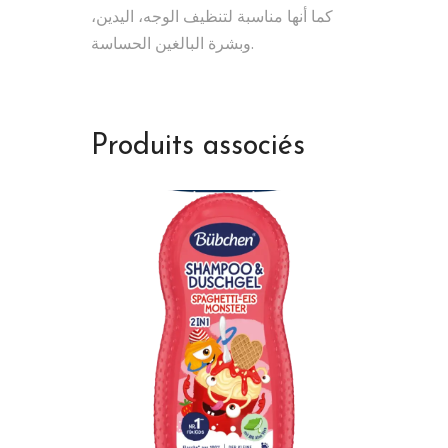
كما أنها مناسبة لتنظيف الوجه، اليدين،
وبشرة البالغين الحساسة.
Produits associés