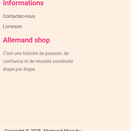
Informations
Contactez-nous
Livraison
Allemand shop
C’est une histoire de passion, de
confiance et de réussite construite
étape par étape.