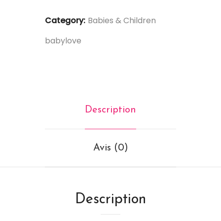
Category:
Babies & Children
babylove
Description
Avis (0)
Description