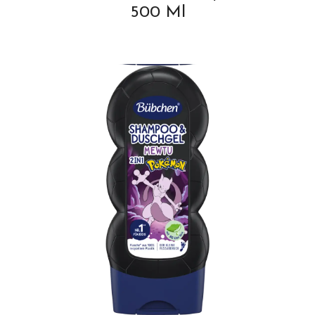
500 Ml