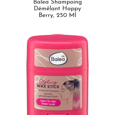
Balea Shampoing
Démêlant Happy
Berry, 250 Ml