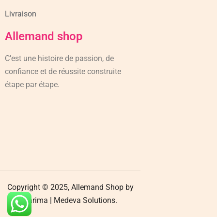
Livraison
Allemand shop
C’est une histoire de passion, de
confiance et de réussite construite
étape par étape.
Copyright © 2025, Allemand Shop by
Karima |
Medeva Solutions.