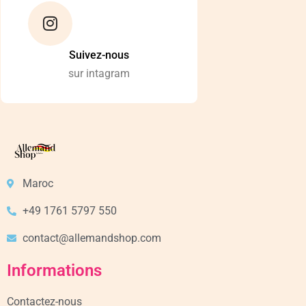
Suivez-nous
sur intagram
Maroc
+49 1761 5797 550
contact@allemandshop.com
Informations
Contactez-nous