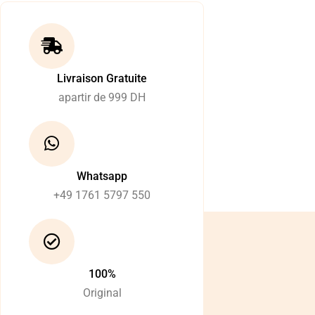
Livraison Gratuite
apartir de 999 DH
Whatsapp
+49 1761 5797 550
100%
Original