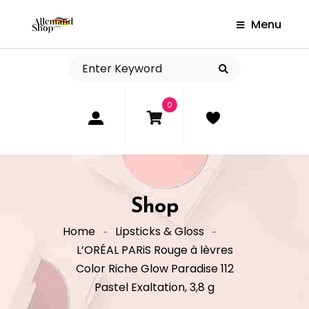
Menu
0
Shop
Home
Lipsticks & Gloss
L’ORÉAL PARiS Rouge à lèvres
Color Riche Glow Paradise 112
Pastel Exaltation, 3,8 g