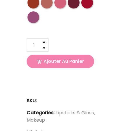
Ajouter Au Panier
SKU:
Categories:
Lipsticks & Gloss
Makeup