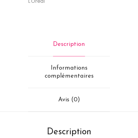
L'Oréal
Description
Informations
complémentaires
Avis (0)
Description