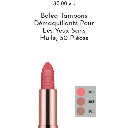
35.00
د.م.
Balea Tampons
Démaquillants Pour
Les Yeux Sans
Huile, 50 Pièces