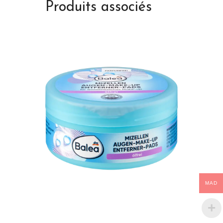
Produits associés
MAD