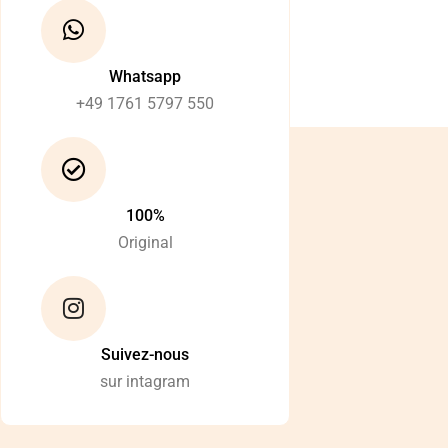
Whatsapp
+49 1761 5797 550
100%
Original
Suivez-nous
sur intagram