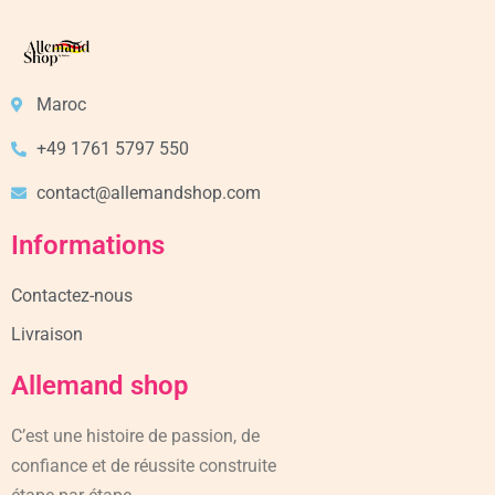
Maroc
+49 1761 5797 550
contact@allemandshop.com
Informations
Contactez-nous
Livraison
Allemand shop
C’est une histoire de passion, de
confiance et de réussite construite