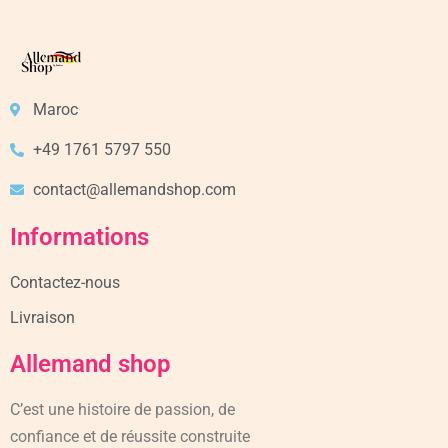
Maroc
+49 1761 5797 550
contact@allemandshop.com
Informations
Contactez-nous
Livraison
Allemand shop
C’est une histoire de passion, de
confiance et de réussite construite