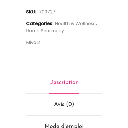
SKU:
1709727
Categories:
Health & Wellness
Home Pharmacy
Mivolis
Description
Avis (0)
Mode d'emploi