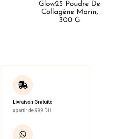
Glow25 Poudre De
Collagène Marin,
300 G
Livraison Gratuite
apartir de 999 DH