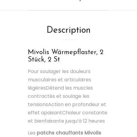
Description
Mivolis Wärmepflaster, 2
Stück, 2 St
Pour soulager les douleurs
musculaires et articulaires
légèresDétend les muscles
contractés et soulage les
tensionsAction en profondeur et
effet apaisantChaleur constante
et bienfaisante jusqu’à 12 heures
Les
patchs chauffants Mivolis