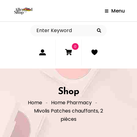
Menu
0
Shop
Home
Home Pharmacy
Mivolis Patches chauffants, 2
pièces