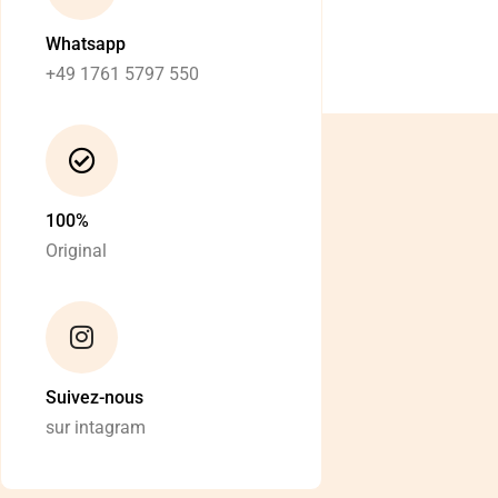
Whatsapp
+49 1761 5797 550
100%
Original
Suivez-nous
sur intagram