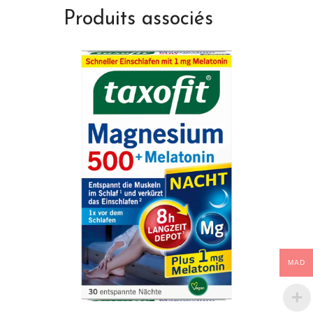
Produits associés
MAD