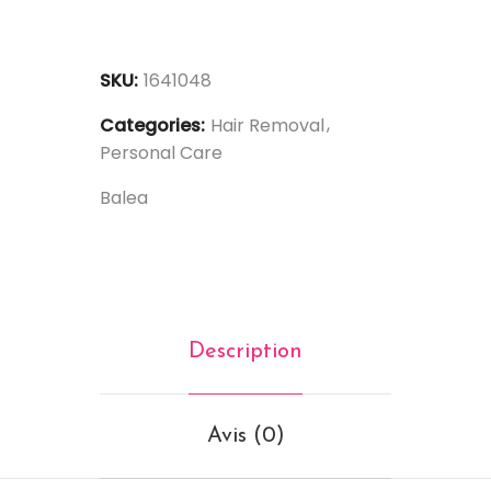
SKU:
1641048
Categories:
Hair Removal
Personal Care
Balea
Description
Avis (0)