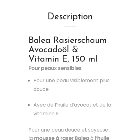
Description
Balea
Rasierschaum
Avocadoöl &
Vitamin E, 150 ml
Pour peaux sensibles
Pour une peau visiblement plus
douce
Avec de l’huile d’avocat et de la
vitamine E
Pour une peau douce et soyeuse :
la
mousse à raser Balea
à l’
huile