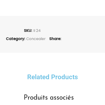
SKU:
II 24
Category:
Concealer
Share:
Related Products
Produits associés