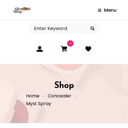
Menu
0
Shop
Home
Concealer
Myst Spray