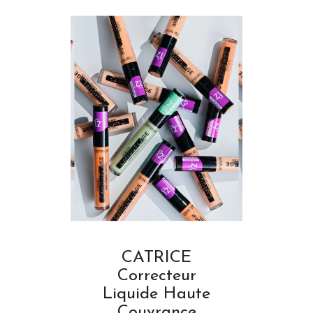
CATRICE
Correcteur
Liquide Haute
Couvrance