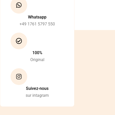
Whatsapp
+49 1761 5797 550
100%
Original
Suivez-nous
sur intagram