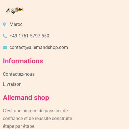
Maroc
+49 1761 5797 550
contact@allemandshop.com
Informations
Contactez-nous
Livraison
Allemand shop
C’est une histoire de passion, de
confiance et de réussite construite
étape par étape.