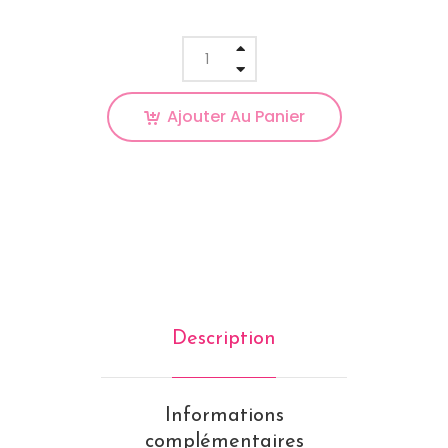
Ajouter Au Panier
Description
Informations
complémentaires