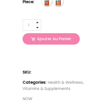
Piece:
Ajouter Au Panier
SKU:
Categories:
Health & Wellness
Vitamins & Supplements
NOW