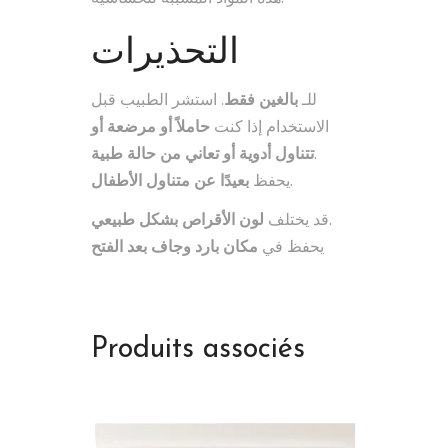
التحذيرات
للـ
بالغين فقط
. استشر الطبيب قبل
الاستخدام إذا كنت
حاملاً أو مرضعة أو
تتناول أدوية أو تعاني من حالة طبية
.
بعيدًا عن متناول الأطفال
يحفظ
.
لون الأقراص بشكل طبيعي
قد يختلف
.
يحفظ في
مكان بارد وجاف بعد الفتح
Produits associés