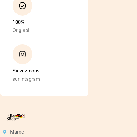
100%
Original
Suivez-nous
sur intagram
Maroc