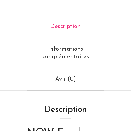
Description
Informations
complémentaires
Avis (0)
Description