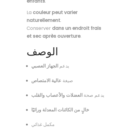
enfants
.
La
couleur peut varier
naturellement
.
Conserver
dans un endroit frais
et sec après ouverture
.
الوصف
يدعم
الجهاز العصبي
صيغة
عالية الامتصاص
يدعم صحة
العضلات والأعصاب والقلب
خالٍ من الكائنات المعدلة وراثيًا
مكمل غذائي