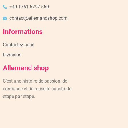
+49 1761 5797 550
contact@allemandshop.com
Informations
Contactez-nous
Livraison
Allemand shop
C’est une histoire de passion, de
confiance et de réussite construite
étape par étape.