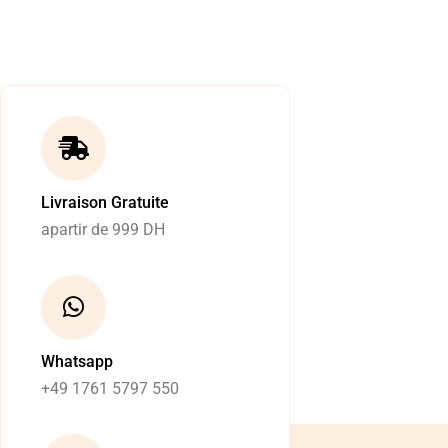
Livraison Gratuite
apartir de 999 DH
Whatsapp
+49 1761 5797 550