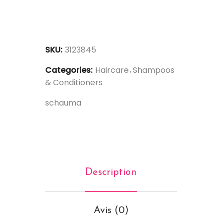
SKU:
3123845
Categories:
Haircare
Shampoos
& Conditioners
schauma
Description
Avis (0)