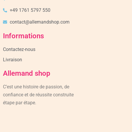
+49 1761 5797 550
contact@allemandshop.com
Informations
Contactez-nous
Livraison
Allemand shop
C’est une histoire de passion, de
confiance et de réussite construite
étape par étape.