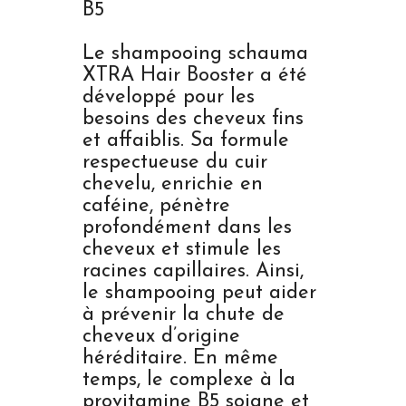
B5
Le shampooing schauma
XTRA Hair Booster a été
développé pour les
besoins des cheveux fins
et affaiblis. Sa formule
respectueuse du cuir
chevelu, enrichie en
caféine, pénètre
profondément dans les
cheveux et stimule les
racines capillaires. Ainsi,
le shampooing peut aider
à prévenir la chute de
cheveux d’origine
héréditaire. En même
temps, le complexe à la
provitamine B5 soigne et