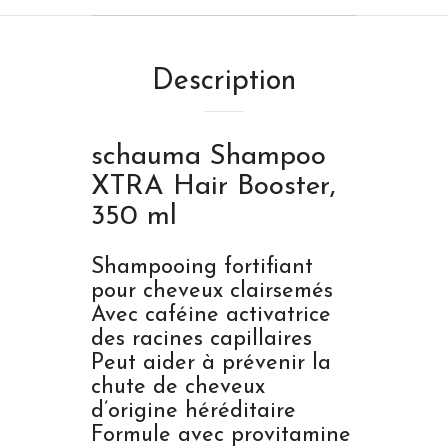
Description
schauma
Shampoo
XTRA Hair Booster,
350 ml
Shampooing fortifiant
pour cheveux clairsemés
Avec caféine activatrice
des racines capillaires
Peut aider à prévenir la
chute de cheveux
d’origine héréditaire
Formule avec provitamine