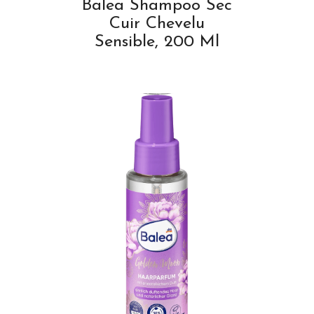
Balea Shampoo Sec
Cuir Chevelu
Sensible, 200 Ml