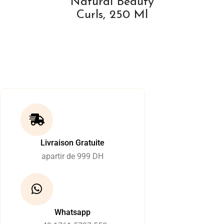
Natural Beauty
Curls, 250 Ml
Livraison Gratuite
apartir de 999 DH
Whatsapp