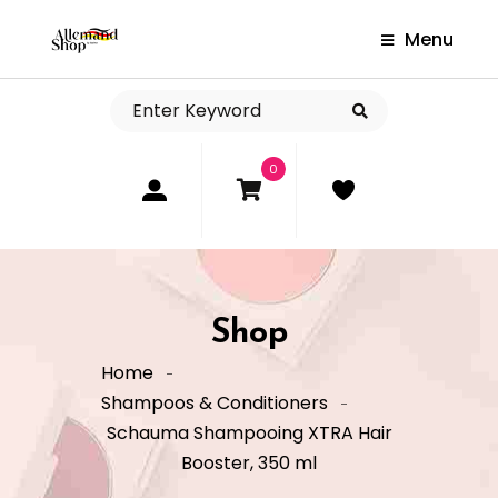
Menu
0
Shop
Home
Shampoos & Conditioners
Schauma Shampooing XTRA Hair
Booster, 350 ml