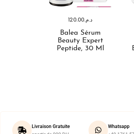
120.00
د.م.
Balea Sérum
Beauty Expert
Peptide, 30 Ml
Livraison Gratuite
Whatsapp