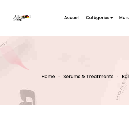
Accueil
Catégories
Mar
Home
Serums & Treatments
Bal