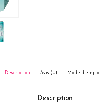
Description
Avis (0)
Mode d'emploi
Description