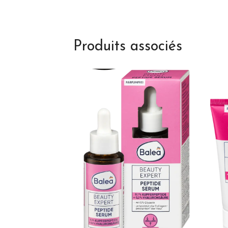
Produits associés