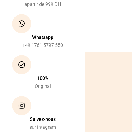
apartir de 999 DH
Whatsapp
+49 1761 5797 550
100%
Original
Suivez-nous
sur intagram