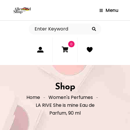
Menu
0
Shop
Home
Women's Perfumes
LA RIVE She is mine Eau de
Parfum, 90 ml