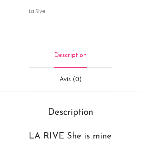
La Rive
Description
Avis (0)
Description
LA RIVE
She is mine