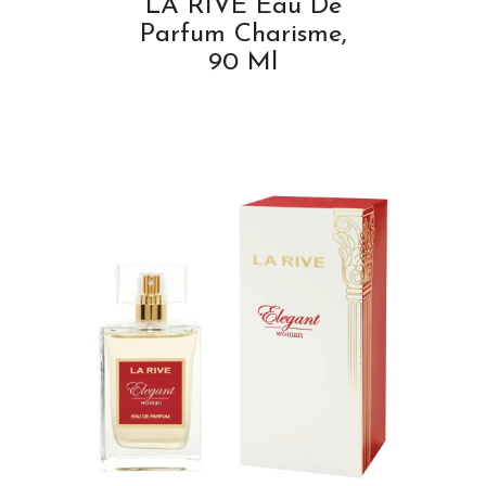
LA RIVE Eau De
Parfum Charisme,
90 Ml