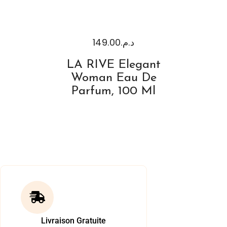
149.00
د.م.
LA RIVE Elegant
Woman Eau De
Parfum, 100 Ml
Livraison Gratuite