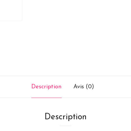
Description
Avis (0)
Description