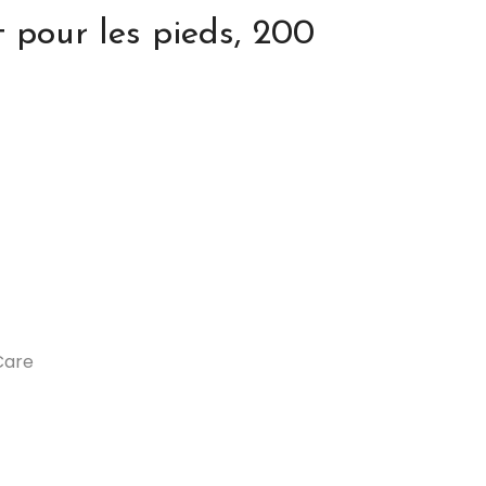
 pour les pieds, 200
Care