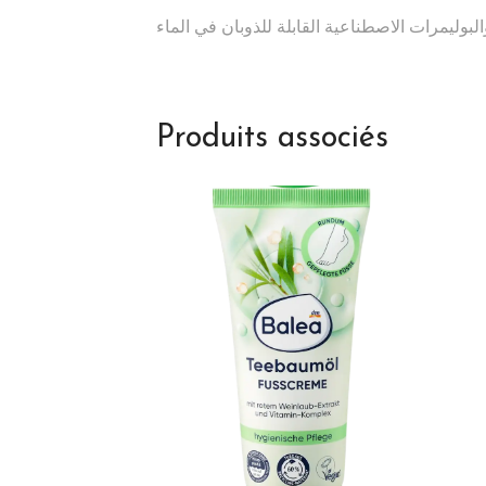
Produits associés