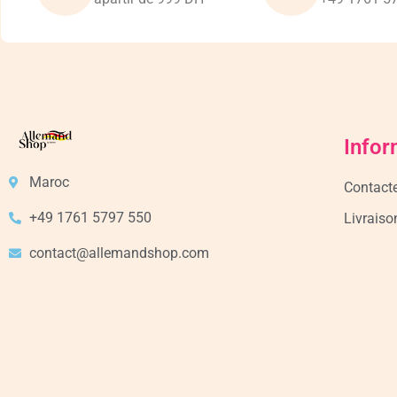
Infor
Maroc
Contact
+49 1761 5797 550
Livraiso
contact@allemandshop.com