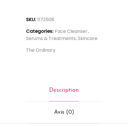
SKU:
1172508
Categories:
Face Cleanser
Serums & Treatments
Skincare
The Ordinary
Description
Avis (0)