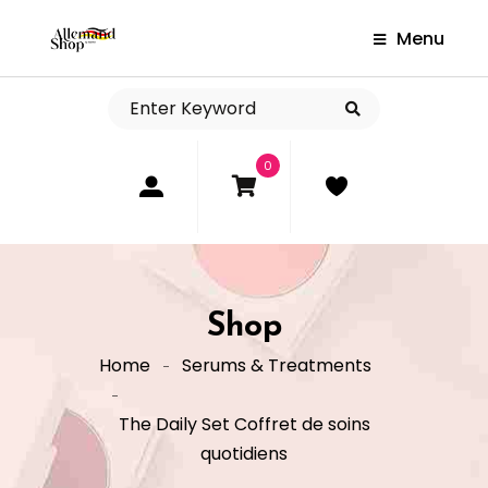
Menu
0
Shop
Home
Serums & Treatments
The Daily Set Coffret de soins
quotidiens