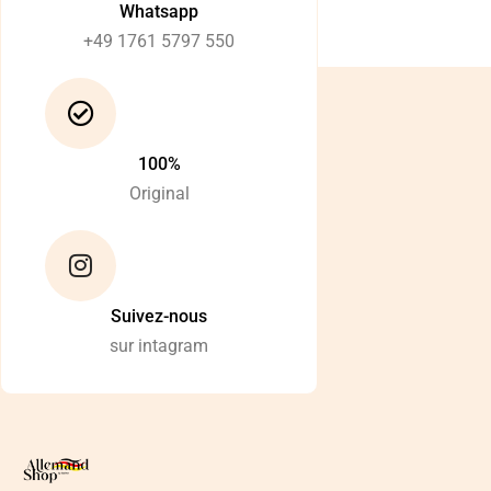
Whatsapp
+49 1761 5797 550
100%
Original
Suivez-nous
sur intagram