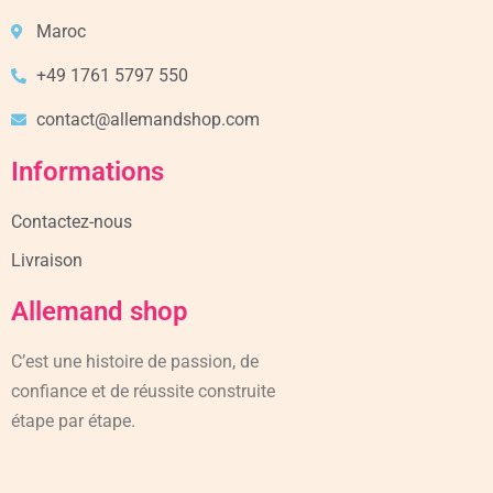
Maroc
+49 1761 5797 550
contact@allemandshop.com
Informations
Contactez-nous
Livraison
Allemand shop
C’est une histoire de passion, de
confiance et de réussite construite
étape par étape.