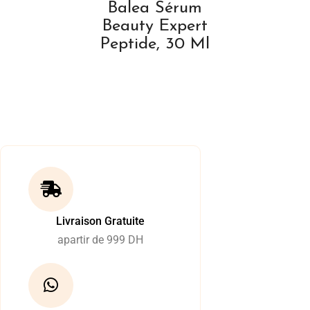
Balea Sérum
Beauty Expert
Peptide, 30 Ml
Livraison Gratuite
apartir de 999 DH