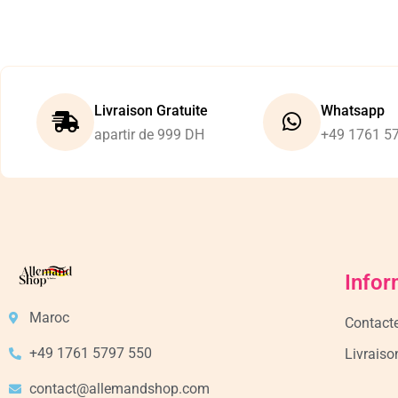
Livraison Gratuite
Whatsapp
apartir de 999 DH
+49 1761 5
Infor
Maroc
Contact
+49 1761 5797 550
Livraiso
contact@allemandshop.com