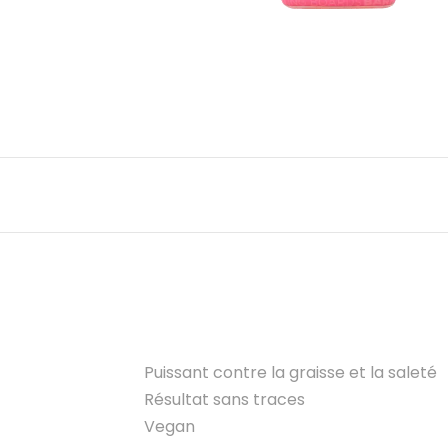
Puissant contre la graisse et la saleté
Résultat sans traces
Vegan