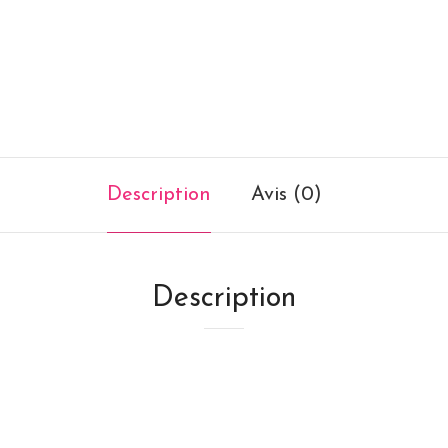
Description
Avis (0)
Description