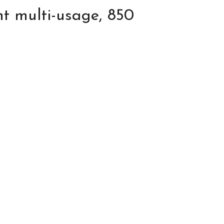
nt multi-usage, 850