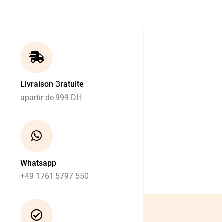
Livraison Gratuite
apartir de 999 DH
Whatsapp
+49 1761 5797 550