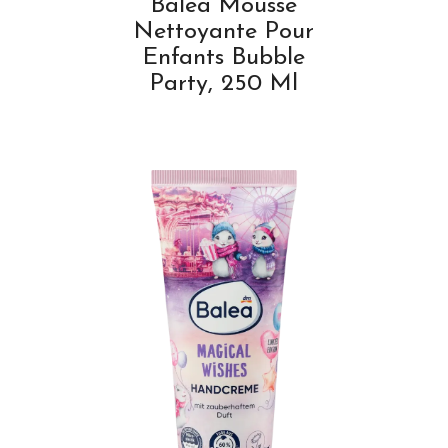
Balea Mousse
Nettoyante Pour
Enfants Bubble
Party, 250 Ml