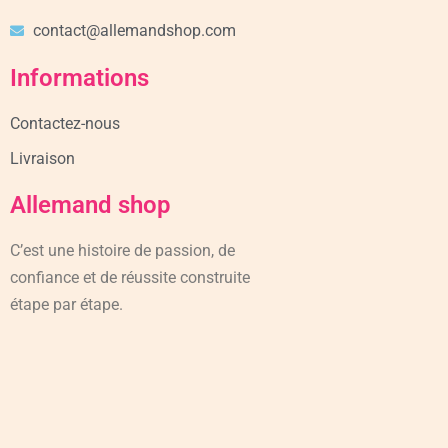
contact@allemandshop.com
Informations
Contactez-nous
Livraison
Allemand shop
C’est une histoire de passion, de
confiance et de réussite construite
étape par étape.