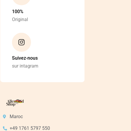
100%
Original
Suivez-nous
sur intagram
Maroc
+49 1761 5797 550