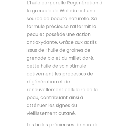
L’huile corporelle Régénération à
la grenade de Weleda est une
source de beauté naturelle. Sa
formule précieuse raffermit la
peau et possède une action
antioxydante. Grâce aux actifs
issus de l’huile de graines de
grenade bio et du millet doré,
cette huile de soin stimule
activement les processus de
régénération et de
renouvellement cellulaire de la
peau, contribuant ainsi à
atténuer les signes du
vieillissement cutané.
Les huiles précieuses de noix de