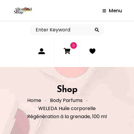
Menu
0
Shop
Home
Body Parfums
WELEDA Huile corporelle
Régénération à la grenade, 100 ml