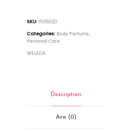
SKU:
1535020
Categories:
Body Parfums
Personal Care
WELEDA
Description
Avis (0)